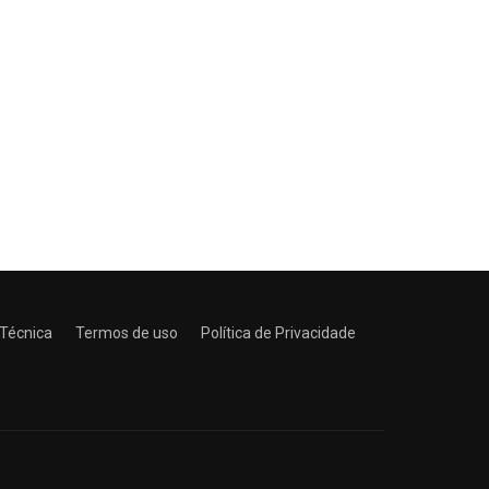
 Técnica
Termos de uso
Política de Privacidade