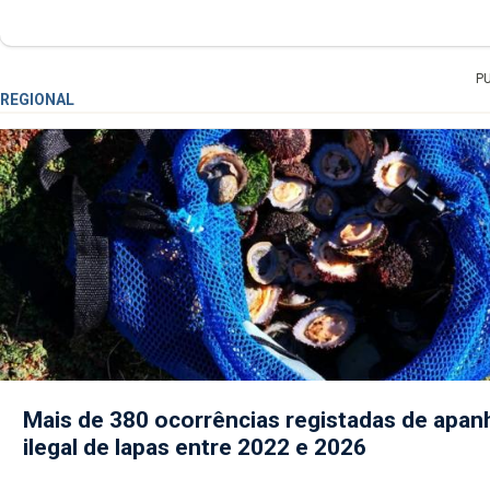
P
REGIONAL
Mais de 380 ocorrências registadas de apan
ilegal de lapas entre 2022 e 2026