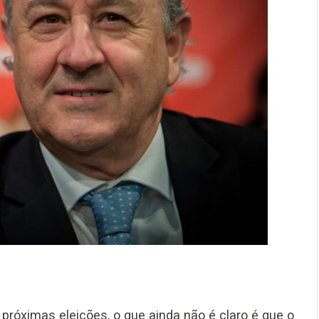
próximas eleições, o que ainda não é claro é que o