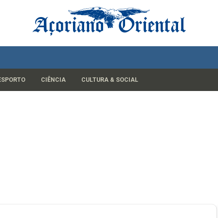
ESPORTO
CIÊNCIA
CULTURA & SOCIAL