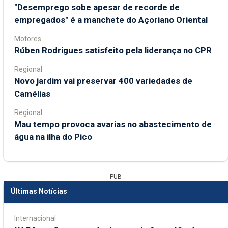
"Desemprego sobe apesar de recorde de
empregados" é a manchete do Açoriano Oriental
Motores
Rúben Rodrigues satisfeito pela liderança no CPR
Regional
Novo jardim vai preservar 400 variedades de
Camélias
Regional
Mau tempo provoca avarias no abastecimento de
água na ilha do Pico
PUB
Últimas Notícias
Internacional