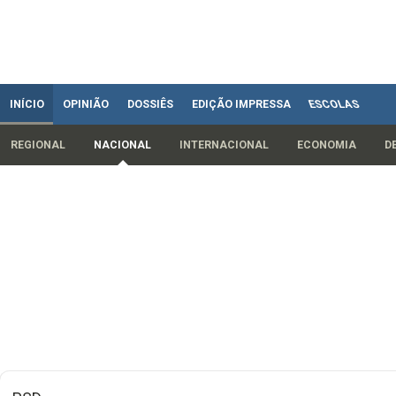
INÍCIO
OPINIÃO
DOSSIÊS
EDIÇÃO IMPRESSA
ESCOLAS
REGIONAL
NACIONAL
INTERNACIONAL
ECONOMIA
D