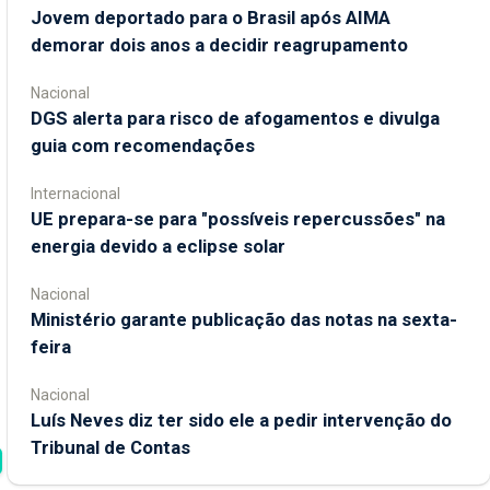
Jovem deportado para o Brasil após AIMA
demorar dois anos a decidir reagrupamento
Nacional
DGS alerta para risco de afogamentos e divulga
guia com recomendações
Internacional
UE prepara-se para "possíveis repercussões" na
energia devido a eclipse solar
Nacional
Ministério garante publicação das notas na sexta-
feira
Nacional
Luís Neves diz ter sido ele a pedir intervenção do
Tribunal de Contas