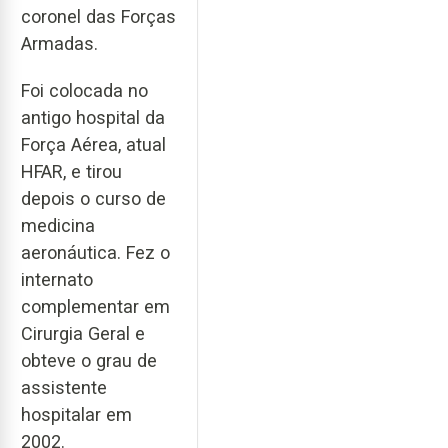
coronel das Forças
Armadas.
Foi colocada no
antigo hospital da
Força Aérea, atual
HFAR, e tirou
depois o curso de
medicina
aeronáutica. Fez o
internato
complementar em
Cirurgia Geral e
obteve o grau de
assistente
hospitalar em
2002.