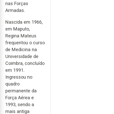
nas Forças
Armadas.
Nascida em 1966,
em Maputo,
Regina Mateus
frequentou o curso
de Medicina na
Universidade de
Coimbra, concluído
em 1991.
Ingressou no
quadro
permanente da
Força Aérea e
1993, sendo a
mais antiga