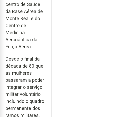
centro de Saúde
da Base Aérea de
Monte Real e do
Centro de
Medicina
Aeronáutica da
Força Aérea.
Desde o final da
década de 80 que
as mulheres
passaram a poder
integrar o serviço
militar voluntário
incluindo o quadro
permanente dos
ramos militares,