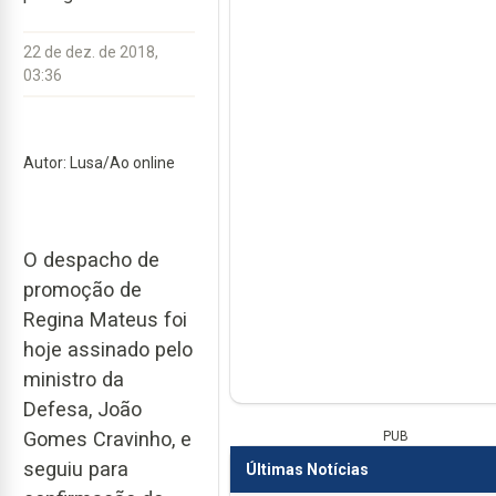
22 de dez. de 2018,
03:36
Autor: Lusa/Ao online
O despacho de
promoção de
Regina Mateus foi
hoje assinado pelo
ministro da
Defesa, João
Gomes Cravinho, e
PUB
seguiu para
Últimas Notícias