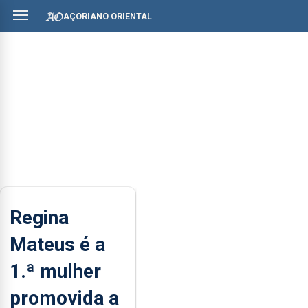
AÇORIANO ORIENTAL
Regina
Mateus é a
1.ª mulher
promovida a