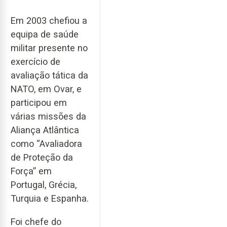
Em 2003 chefiou a
equipa de saúde
militar presente no
exercício de
avaliação tática da
NATO, em Ovar, e
participou em
várias missões da
Aliança Atlântica
como “Avaliadora
de Proteção da
Força” em
Portugal, Grécia,
Turquia e Espanha.
Foi chefe do