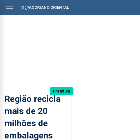
AÇORIANO ORIENTAL
Premium
Região recicla
mais de 20
milhões de
embalagens