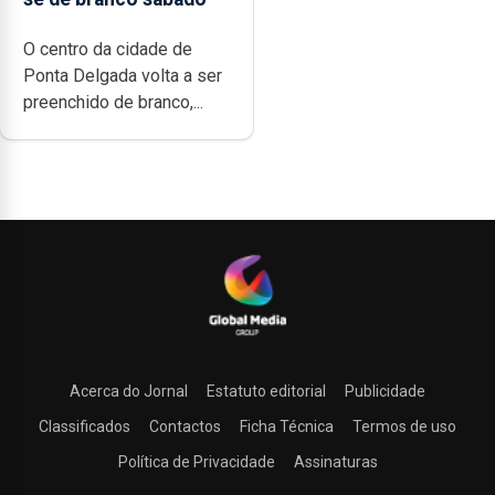
O centro da cidade de
Ponta Delgada volta a ser
preenchido de branco,...
Acerca do Jornal
Estatuto editorial
Publicidade
Classificados
Contactos
Ficha Técnica
Termos de uso
Política de Privacidade
Assinaturas