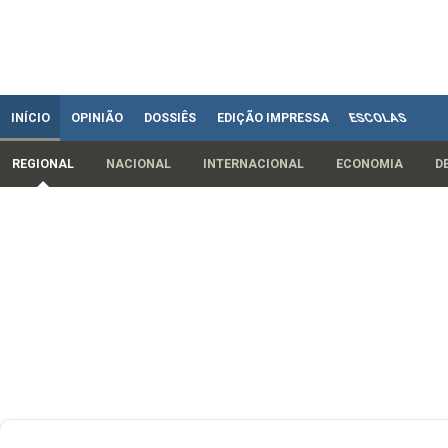
INÍCIO
OPINIÃO
DOSSIÊS
EDIÇÃO IMPRESSA
ESCOLAS
REGIONAL
NACIONAL
INTERNACIONAL
ECONOMIA
D