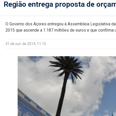
Região entrega proposta de orça
O Governo dos Açores entregou à Assembleia Legislativa da
2015 que ascende a 1.187 milhões de euros e que confirma
31 de out. de 2014, 11:15