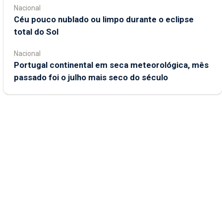
Nacional
Céu pouco nublado ou limpo durante o eclipse
total do Sol
Nacional
Portugal continental em seca meteorológica, mês
passado foi o julho mais seco do século