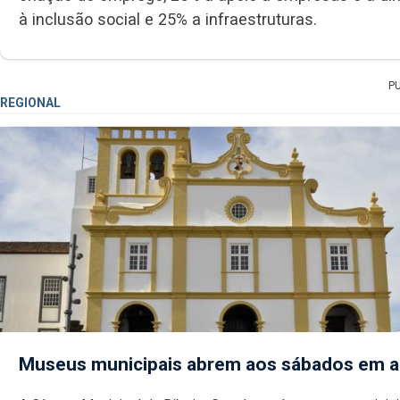
à inclusão social e 25% a infraestruturas.
P
REGIONAL
Museus municipais abrem aos sábados em 