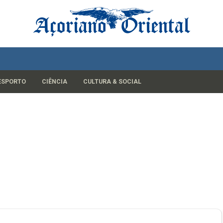
ESPORTO
CIÊNCIA
CULTURA & SOCIAL