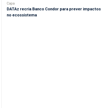
Capa
DATAz recria Banco Condor para prever impactos
no ecossistema