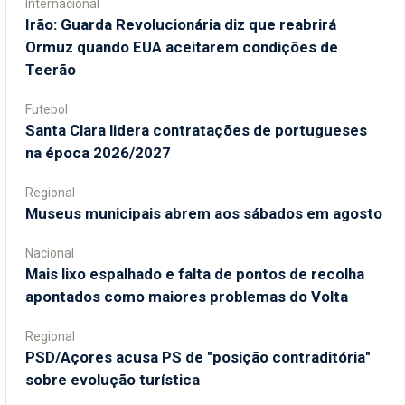
Internacional
Irão: Guarda Revolucionária diz que reabrirá
Ormuz quando EUA aceitarem condições de
Teerão
Futebol
Santa Clara lidera contratações de portugueses
na época 2026/2027
Regional
Museus municipais abrem aos sábados em agosto
Nacional
Mais lixo espalhado e falta de pontos de recolha
apontados como maiores problemas do Volta
Regional
PSD/Açores acusa PS de "posição contraditória"
sobre evolução turística