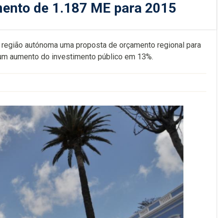
mento de 1.187 ME para 2015
 região autónoma uma proposta de orçamento regional para
 um aumento do investimento público em 13%.