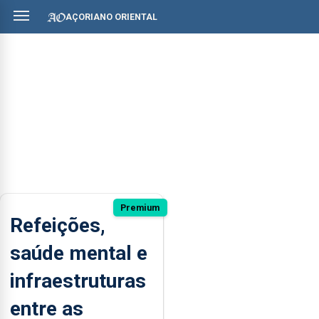
AÇORIANO ORIENTAL
Premium
Refeições,
saúde mental e
infraestruturas
entre as