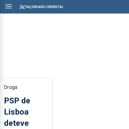
AÇORIANO ORIENTAL
Droga
PSP de
Lisboa
deteve