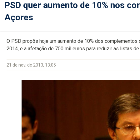
PSD quer aumento de 10% nos co
Açores
O PSD propôs hoje um aumento de 10% dos complementos d
2014, e a afetação de 700 mil euros para reduzir as listas d
21 de nov. de 2013, 13:05