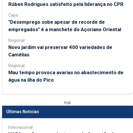
Rúben Rodrigues satisfeito pela liderança no CPR
Capa
"Desemprego sobe apesar de recorde de
empregados" é a manchete do Açoriano Oriental
Regional
Novo jardim vai preservar 400 variedades de
Camélias
Regional
Mau tempo provoca avarias no abastecimento de
água na ilha do Pico
PUB
Últimas Notícias
Internacional