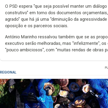
O PSD espera "que seja possível manter um diálogo 
construtivo" em torno dos documentos orçamentais
agrado" que há já uma "diminuição da agressividade 
oposição e os parceiros sociais.
António Marinho ressalvou também que se as propo
executivo serão melhoradas, mas "infelizmente", os
"pouco ambiciosos", com "muitas rendas de obras p
P
REGIONAL