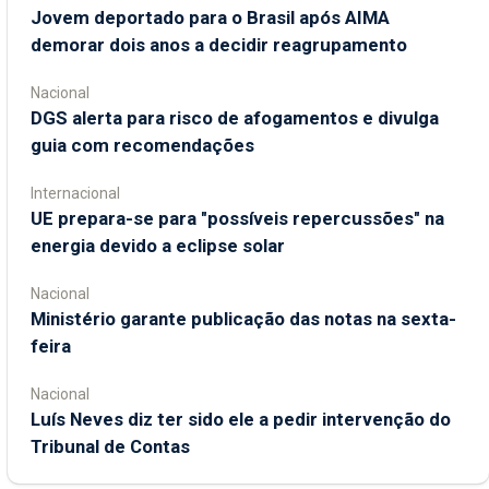
Jovem deportado para o Brasil após AIMA
demorar dois anos a decidir reagrupamento
Nacional
DGS alerta para risco de afogamentos e divulga
guia com recomendações
Internacional
UE prepara-se para "possíveis repercussões" na
energia devido a eclipse solar
Nacional
Ministério garante publicação das notas na sexta-
feira
Nacional
Luís Neves diz ter sido ele a pedir intervenção do
Tribunal de Contas