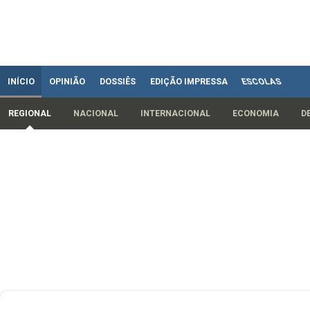
INÍCIO
OPINIÃO
DOSSIÊS
EDIÇÃO IMPRESSA
ESCOLAS
REGIONAL
NACIONAL
INTERNACIONAL
ECONOMIA
D