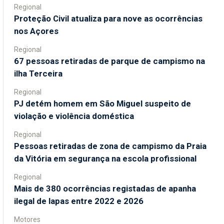
Regional
Proteção Civil atualiza para nove as ocorrências
nos Açores
Regional
67 pessoas retiradas de parque de campismo na
ilha Terceira
Regional
PJ detém homem em São Miguel suspeito de
violação e violência doméstica
Regional
Pessoas retiradas de zona de campismo da Praia
da Vitória em segurança na escola profissional
Regional
Mais de 380 ocorrências registadas de apanha
ilegal de lapas entre 2022 e 2026
Motores