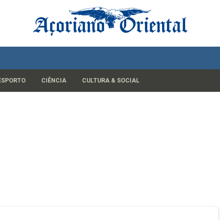
ESPORTO
CIÊNCIA
CULTURA & SOCIAL