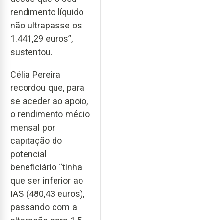
rendimento líquido
não ultrapasse os
1.441,29 euros”,
sustentou.
Célia Pereira
recordou que, para
se aceder ao apoio,
o rendimento médio
mensal por
capitação do
potencial
beneficiário “tinha
que ser inferior ao
IAS (480,43 euros),
passando com a