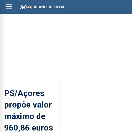
AÇORIANO ORIENTAL
PS/Açores
propõe valor
máximo de
960,86 euros