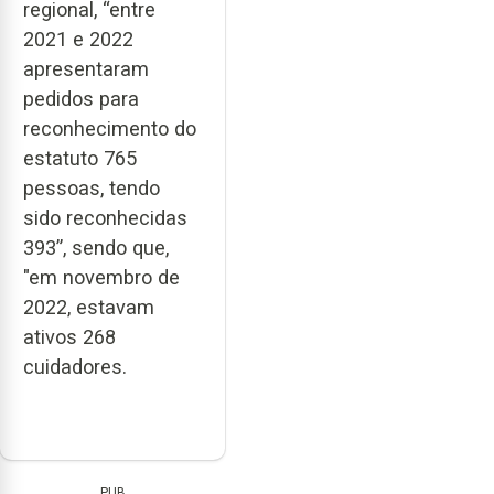
regional, “entre
2021 e 2022
apresentaram
pedidos para
reconhecimento do
estatuto 765
pessoas, tendo
sido reconhecidas
393”, sendo que,
"em novembro de
2022, estavam
ativos 268
cuidadores.
PUB