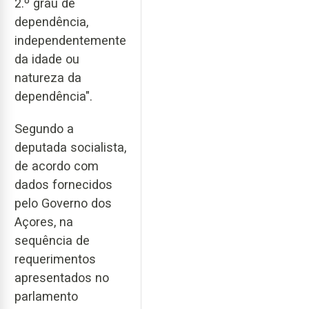
2.º grau de
dependência,
independentemente
da idade ou
natureza da
dependência".
Segundo a
deputada socialista,
de acordo com
dados fornecidos
pelo Governo dos
Açores, na
sequência de
requerimentos
apresentados no
parlamento