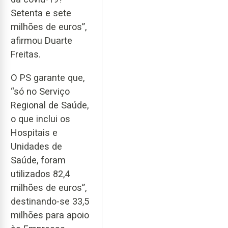
Setenta e sete
milhões de euros”,
afirmou Duarte
Freitas.
O PS garante que,
“só no Serviço
Regional de Saúde,
o que inclui os
Hospitais e
Unidades de
Saúde, foram
utilizados 82,4
milhões de euros”,
destinando-se 33,5
milhões para apoio