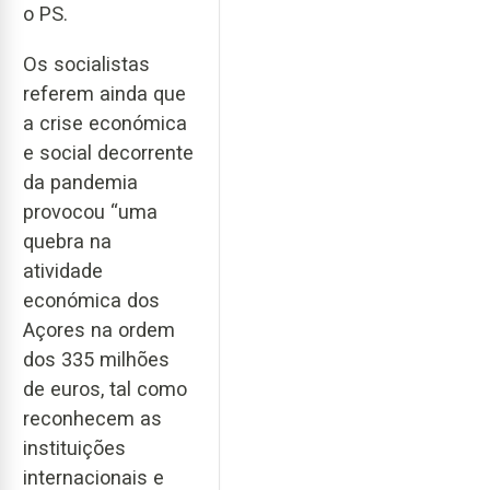
o PS.
Os socialistas
referem ainda que
a crise económica
e social decorrente
da pandemia
provocou “uma
quebra na
atividade
económica dos
Açores na ordem
dos 335 milhões
de euros, tal como
reconhecem as
instituições
internacionais e