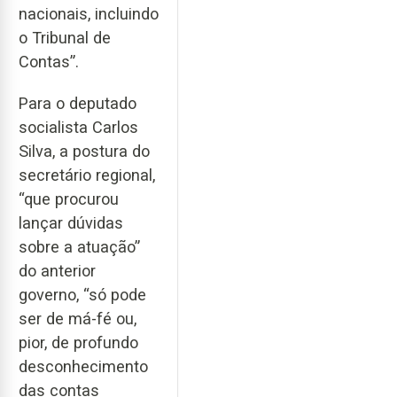
nacionais, incluindo
o Tribunal de
Contas”.
Para o deputado
socialista Carlos
Silva, a postura do
secretário regional,
“que procurou
lançar dúvidas
sobre a atuação”
do anterior
governo, “só pode
ser de má-fé ou,
pior, de profundo
desconhecimento
das contas