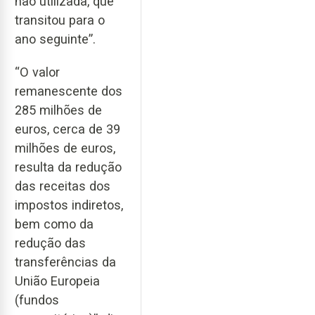
não utilizada, que
transitou para o
ano seguinte”.
“O valor
remanescente dos
285 milhões de
euros, cerca de 39
milhões de euros,
resulta da redução
das receitas dos
impostos indiretos,
bem como da
redução das
transferências da
União Europeia
(fundos