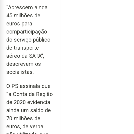
“Acrescem ainda
45 milhões de
euros para
comparticipação
do serviço público
de transporte
aéreo da SATA”,
descrevem os
socialistas.
O PS assinala que
“a Conta da Região
de 2020 evidencia
ainda um saldo de
70 milhões de
euros, de verba