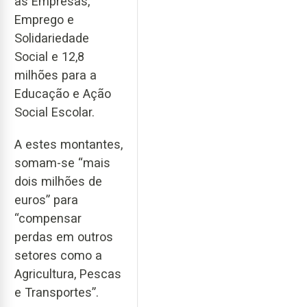
às Empresas,
Emprego e
Solidariedade
Social e 12,8
milhões para a
Educação e Ação
Social Escolar.
A estes montantes,
somam-se “mais
dois milhões de
euros” para
“compensar
perdas em outros
setores como a
Agricultura, Pescas
e Transportes”.