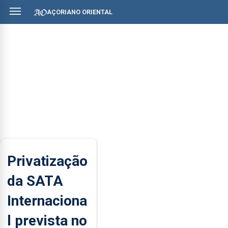
AÇORIANO ORIENTAL
Privatização
da SATA
Internaciona
l prevista no