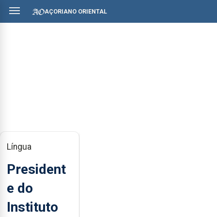
AÇORIANO ORIENTAL
Língua
President
e do
Instituto