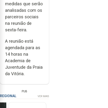
medidas que serão
analisadas com os
parceiros sociais
na reunião de
sexta-feira.
A reunião está
agendada para as
14 horas na
Academia de
Juventude da Praia
da Vitória.
PUB
REGIONAL
VER MAIS