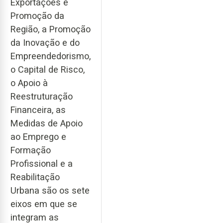
Exportações e
Promoção da
Região, a Promoção
da Inovação e do
Empreendedorismo,
o Capital de Risco,
o Apoio à
Reestruturação
Financeira, as
Medidas de Apoio
ao Emprego e
Formação
Profissional e a
Reabilitação
Urbana são os sete
eixos em que se
integram as