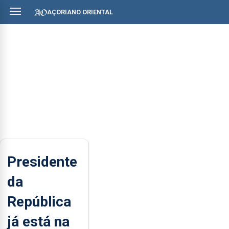
AÇORIANO ORIENTAL
Presidente
da
República
já está na