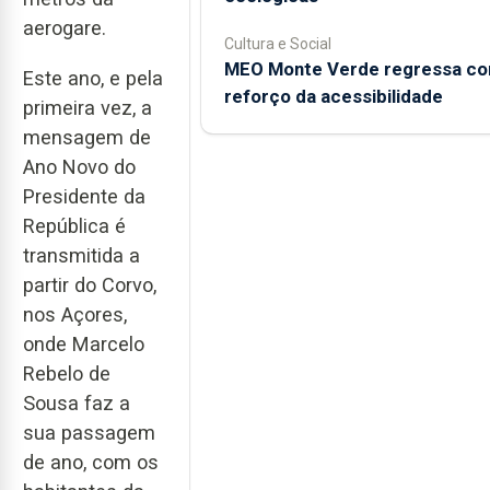
aerogare.
Cultura e Social
MEO Monte Verde regressa c
Este ano, e pela
reforço da acessibilidade
primeira vez, a
mensagem de
Ano Novo do
Presidente da
República é
transmitida a
partir do Corvo,
nos Açores,
onde Marcelo
Rebelo de
Sousa faz a
sua passagem
de ano, com os