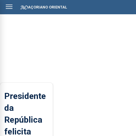
AÇORIANO ORIENTAL
Presidente
da
República
felicita