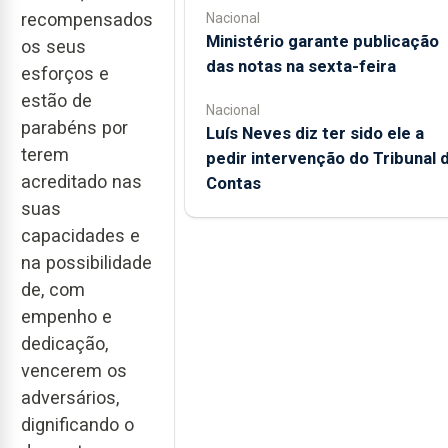
recompensados
Nacional
Ministério garante publicação
os seus
das notas na sexta-feira
esforços e
estão de
Nacional
parabéns por
Luís Neves diz ter sido ele a
terem
pedir intervenção do Tribunal 
acreditado nas
Contas
suas
capacidades e
na possibilidade
de, com
empenho e
dedicação,
vencerem os
adversários,
dignificando o