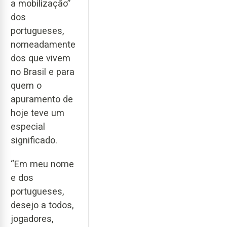
a mobilização”
dos
portugueses,
nomeadamente
dos que vivem
no Brasil e para
quem o
apuramento de
hoje teve um
especial
significado.
“Em meu nome
e dos
portugueses,
desejo a todos,
jogadores,