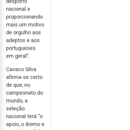
desporto
nacional e
proporcionando
mais um motivo
de orgulho aos
adeptos e aos
portugueses
em geral”.
Cavaco Silva
afirma-se certo
de que, no
campeonato do
mundo, a
seleção
nacional terá “o
apoio, o ânimo e