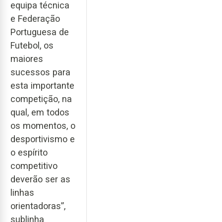
equipa técnica
e Federação
Portuguesa de
Futebol, os
maiores
sucessos para
esta importante
competição, na
qual, em todos
os momentos, o
desportivismo e
o espírito
competitivo
deverão ser as
linhas
orientadoras”,
sublinha