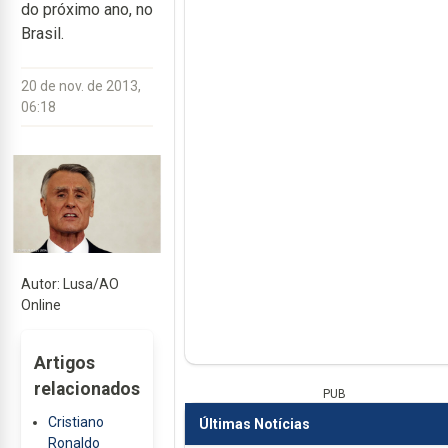
do próximo ano, no
Brasil.
20 de nov. de 2013,
06:18
Autor: Lusa/AO
Online
Artigos
relacionados
PUB
Cristiano
Últimas Notícias
Ronaldo