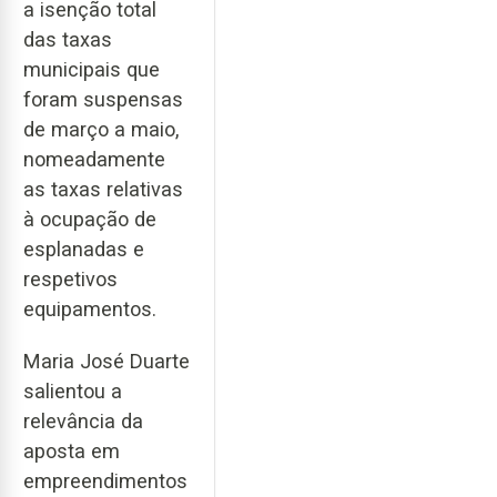
a isenção total
das taxas
municipais que
foram suspensas
de março a maio,
nomeadamente
as taxas relativas
à ocupação de
esplanadas e
respetivos
equipamentos.
Maria José Duarte
salientou a
relevância da
aposta em
empreendimentos