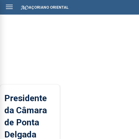
AÇORIANO ORIENTAL
Presidente
da Câmara
de Ponta
Delgada