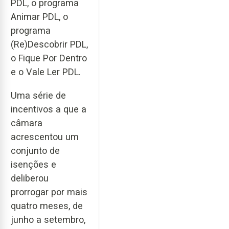
PDL, o programa
Animar PDL, o
programa
(Re)Descobrir PDL,
o Fique Por Dentro
e o Vale Ler PDL.
Uma série de
incentivos a que a
câmara
acrescentou um
conjunto de
isenções e
deliberou
prorrogar por mais
quatro meses, de
junho a setembro,