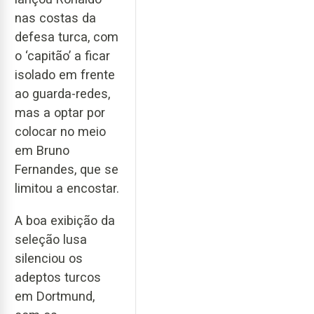
nas costas da
defesa turca, com
o ‘capitão’ a ficar
isolado em frente
ao guarda-redes,
mas a optar por
colocar no meio
em Bruno
Fernandes, que se
limitou a encostar.
A boa exibição da
seleção lusa
silenciou os
adeptos turcos
em Dortmund,