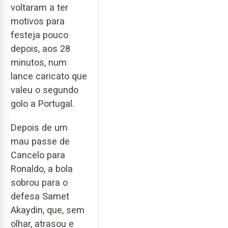
voltaram a ter
motivos para
festeja pouco
depois, aos 28
minutos, num
lance caricato que
valeu o segundo
golo a Portugal.
Depois de um
mau passe de
Cancelo para
Ronaldo, a bola
sobrou para o
defesa Samet
Akaydin, que, sem
olhar, atrasou e