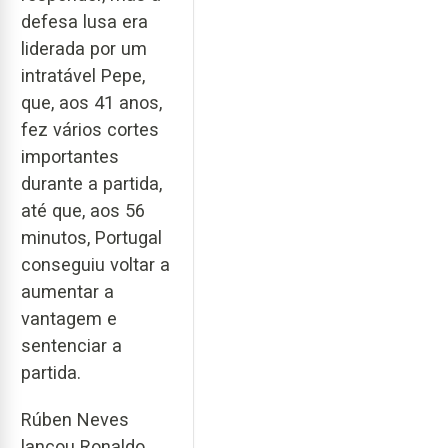
defesa lusa era
liderada por um
intratável Pepe,
que, aos 41 anos,
fez vários cortes
importantes
durante a partida,
até que, aos 56
minutos, Portugal
conseguiu voltar a
aumentar a
vantagem e
sentenciar a
partida.
Rúben Neves
lançou Ronaldo