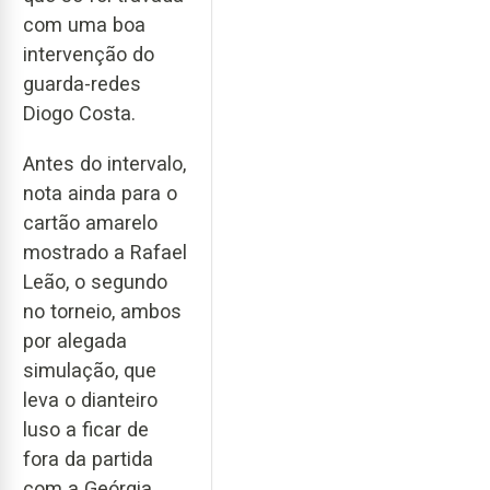
com uma boa
intervenção do
guarda-redes
Diogo Costa.
Antes do intervalo,
nota ainda para o
cartão amarelo
mostrado a Rafael
Leão, o segundo
no torneio, ambos
por alegada
simulação, que
leva o dianteiro
luso a ficar de
fora da partida
com a Geórgia.