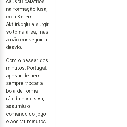
causou calafrios
na formação lusa,
com Kerem
Aktürkoglu a surgir
solto na área, mas
a não conseguir o
desvio.
Com o passar dos
minutos, Portugal,
apesar de nem
sempre trocar a
bola de forma
rápida e incisiva,
assumiu o
comando do jogo
e aos 21 minutos