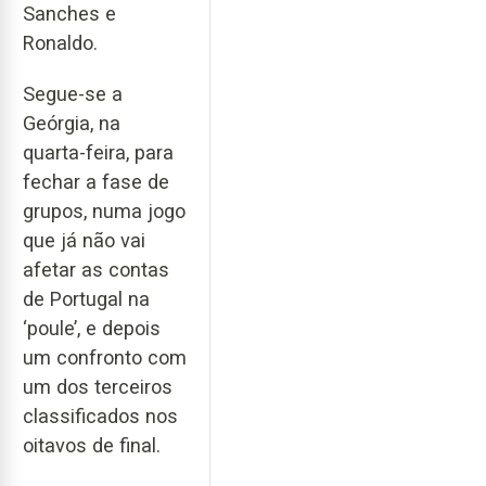
Sanches e
Ronaldo.
Segue-se a
Geórgia, na
quarta-feira, para
fechar a fase de
grupos, numa jogo
que já não vai
afetar as contas
de Portugal na
‘poule’, e depois
um confronto com
um dos terceiros
classificados nos
oitavos de final.