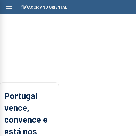
AÇORIANO ORIENTAL
Portugal
vence,
convence e
está nos