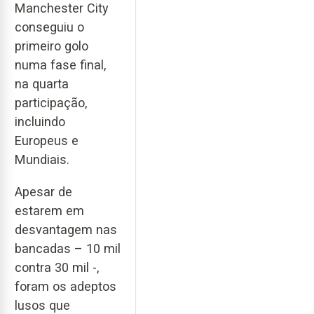
Manchester City
conseguiu o
primeiro golo
numa fase final,
na quarta
participação,
incluindo
Europeus e
Mundiais.
Apesar de
estarem em
desvantagem nas
bancadas – 10 mil
contra 30 mil -,
foram os adeptos
lusos que