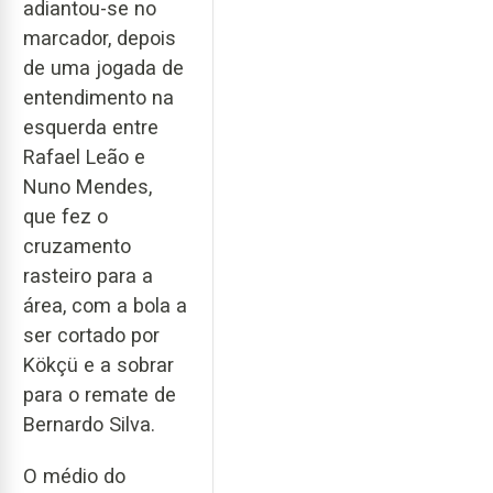
adiantou-se no
marcador, depois
de uma jogada de
entendimento na
esquerda entre
Rafael Leão e
Nuno Mendes,
que fez o
cruzamento
rasteiro para a
área, com a bola a
ser cortado por
Kökçü e a sobrar
para o remate de
Bernardo Silva.
O médio do