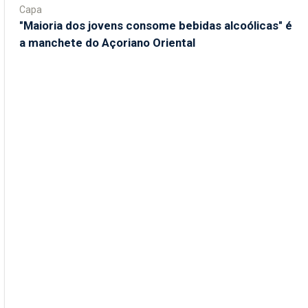
Capa
"Maioria dos jovens consome bebidas alcoólicas" é
a manchete do Açoriano Oriental