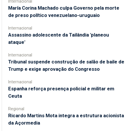
Internacional
María Corina Machado culpa Governo pela morte
de preso político venezuelano-uruguaio
Internacional
Assassino adolescente da Tailândia 'planeou
ataque'
Internacional
Tribunal suspende construção de salão de baile de
Trump e exige aprovação do Congresso
Internacional
Espanha reforça presença policial e militar em
Ceuta
Regional
Ricardo Martins Mota integra a estrutura acionista
da Açormedia