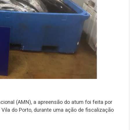
onal (AMN), a apreensão do atum foi feita por
Vila do Porto, durante uma ação de fiscalização