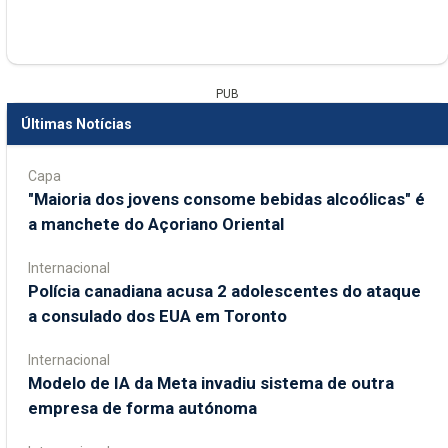
PUB
Últimas Notícias
Capa
"Maioria dos jovens consome bebidas alcoólicas" é
a manchete do Açoriano Oriental
Internacional
Polícia canadiana acusa 2 adolescentes do ataque
a consulado dos EUA em Toronto
Internacional
Modelo de IA da Meta invadiu sistema de outra
empresa de forma autónoma