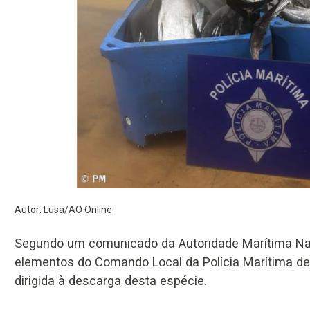
Autor: Lusa/AO Online
Segundo um comunicado da Autoridade Marítima Naci
elementos do Comando Local da Polícia Marítima de 
dirigida à descarga desta espécie.