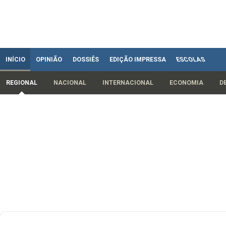
INÍCIO
OPINIÃO
DOSSIÊS
EDIÇÃO IMPRESSA
ESCOLAS
REGIONAL
NACIONAL
INTERNACIONAL
ECONOMIA
D