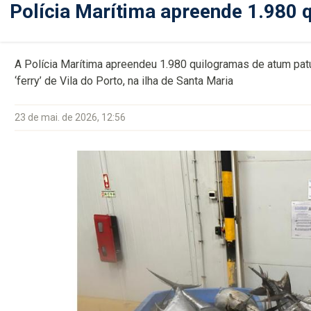
Polícia Marítima apreende 1.980 
A Polícia Marítima apreendeu 1.980 quilogramas de atum patu
‘ferry’ de Vila do Porto, na ilha de Santa Maria
23 de mai. de 2026, 12:56