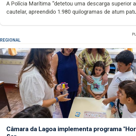
A Polícia Marítima “detetou uma descarga superior a
cautelar, apreendido 1.980 quilogramas de atum patu
P
REGIONAL
Câmara da Lagoa implementa programa "Hor