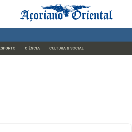
ESPORTO
CIÊNCIA
CULTURA & SOCIAL