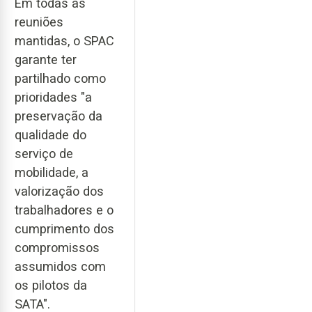
Em todas as
reuniões
mantidas, o SPAC
garante ter
partilhado como
prioridades "a
preservação da
qualidade do
serviço de
mobilidade, a
valorização dos
trabalhadores e o
cumprimento dos
compromissos
assumidos com
os pilotos da
SATA".