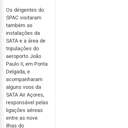
Os dirigentes do
SPAC visitaram
também as
instalações da
SATA e a área de
tripulações do
aeroporto João
Paulo II, em Ponta
Delgada, e
acompanharam
alguns voos da
SATA Air Açores,
responsável pelas
ligações aéreas
entre as nove
ilhas do