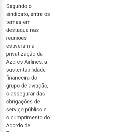
Segundo o
sindicato, entre os
temas em
destaque nas
reuniões
estiveram a
privatização da
Azores Airlines, a
sustentabilidade
financeira do
grupo de aviação,
o assegurar das
obrigações de
serviço público e
o cumprimento do
Acordo de