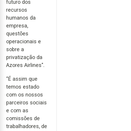
futuro dos
recursos
humanos da
empresa,
questões
operacionais e
sobre a
privatização da
Azores Airlines".
“É assim que
temos estado
com os nossos
parceiros sociais
e com as
comissões de
trabalhadores, de