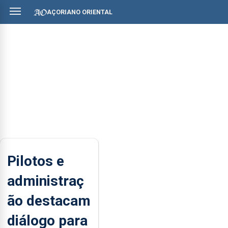
AÇORIANO ORIENTAL
Pilotos e
administraç
ão destacam
diálogo para