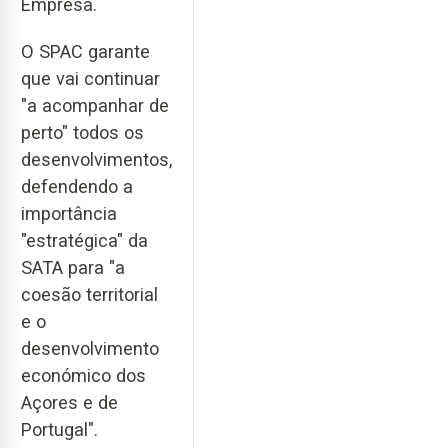
Empresa.
O SPAC garante
que vai continuar
"a acompanhar de
perto" todos os
desenvolvimentos,
defendendo a
importância
"estratégica" da
SATA para "a
coesão territorial
e o
desenvolvimento
económico dos
Açores e de
Portugal".