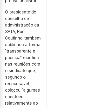
profissionalismo".
O presidente do
conselho de
administração da
SATA, Rui
Coutinho, também
sublinhou a forma
"transparente e
pacífica" mantida
nas reuniões com
o sindicato que,
segundo o
responsável,
colocou "algumas
questões
relativamente ao