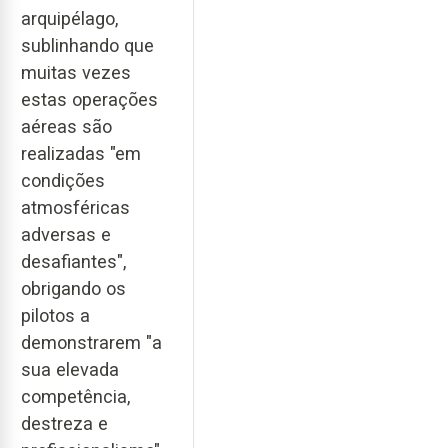
arquipélago,
sublinhando que
muitas vezes
estas operações
aéreas são
realizadas "em
condições
atmosféricas
adversas e
desafiantes",
obrigando os
pilotos a
demonstrarem "a
sua elevada
competência,
destreza e