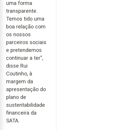
uma forma
transparente.
Temos tido uma
boa relação com
os nossos
parceiros sociais
e pretendemos
continuar a ter",
disse Rui
Coutinho, à
margem da
apresentação do
plano de
sustentabilidade
financeira da
SATA.