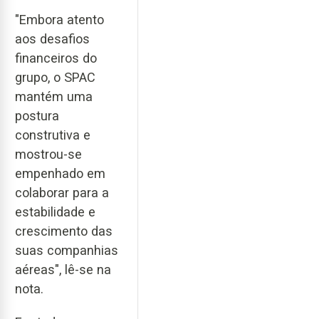
"Embora atento
aos desafios
financeiros do
grupo, o SPAC
mantém uma
postura
construtiva e
mostrou-se
empenhado em
colaborar para a
estabilidade e
crescimento das
suas companhias
aéreas", lê-se na
nota.