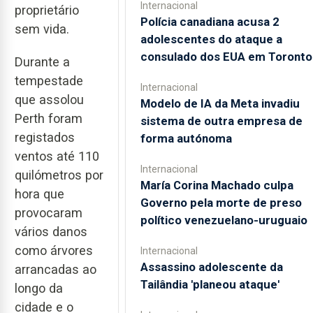
Internacional
proprietário
Polícia canadiana acusa 2
sem vida.
adolescentes do ataque a
consulado dos EUA em Toronto
Durante a
tempestade
Internacional
que assolou
Modelo de IA da Meta invadiu
Perth foram
sistema de outra empresa de
registados
forma autónoma
ventos até 110
Internacional
quilómetros por
María Corina Machado culpa
hora que
Governo pela morte de preso
provocaram
político venezuelano-uruguaio
vários danos
como árvores
Internacional
Assassino adolescente da
arrancadas ao
Tailândia 'planeou ataque'
longo da
cidade e o