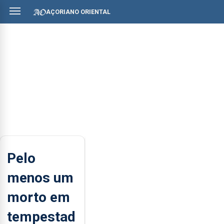
AÇORIANO ORIENTAL
Pelo
menos um
morto em
tempestad