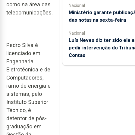
como na área das
Nacional
Ministério garante publicaç
telecomunicações.
das notas na sexta-feira
Nacional
Luís Neves diz ter sido ele a
Pedro Silva é
pedir intervenção do Tribun
licenciado em
Contas
Engenharia
Eletrotécnica e de
Computadores,
ramo de energia e
sistemas, pelo
Instituto Superior
Técnico, é
detentor de pós-
graduação em
Gestão da