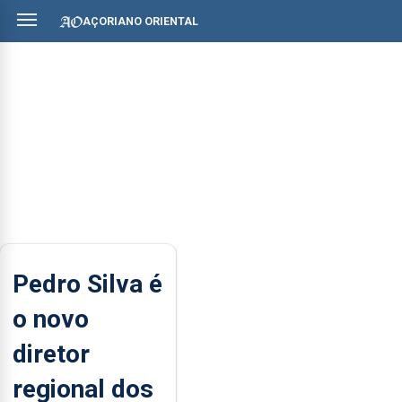
AÇORIANO ORIENTAL
Pedro Silva é
o novo
diretor
regional dos