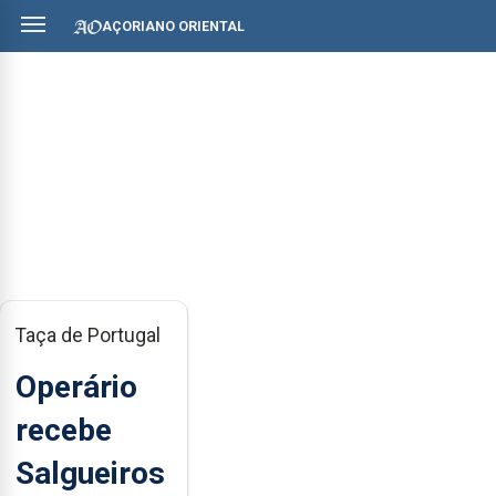
AÇORIANO ORIENTAL
Taça de Portugal
Operário
recebe
Salgueiros