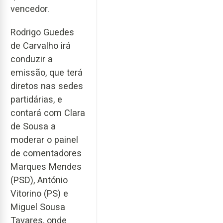
vencedor.
Rodrigo Guedes
de Carvalho irá
conduzir a
emissão, que terá
diretos nas sedes
partidárias, e
contará com Clara
de Sousa a
moderar o painel
de comentadores
Marques Mendes
(PSD), António
Vitorino (PS) e
Miguel Sousa
Tavares, onde