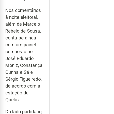
Nos comentários
à noite eleitoral,
além de Marcelo
Rebelo de Sousa,
conta-se ainda
com um painel
composto por
José Eduardo
Moniz, Constança
Cunha e Sá e
Sérgio Figueiredo,
de acordo com a
estação de
Queluz.
Do lado partidário,