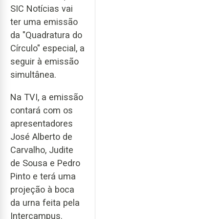
SIC Notícias vai
ter uma emissão
da "Quadratura do
Círculo" especial, a
seguir à emissão
simultânea.
Na TVI, a emissão
contará com os
apresentadores
José Alberto de
Carvalho, Judite
de Sousa e Pedro
Pinto e terá uma
projeção à boca
da urna feita pela
Intercampus.