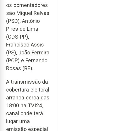
os comentadores
são Miguel Relvas
(PSD), António
Pires de Lima
(CDS-PP),
Francisco Assis
(PS), João Ferreira
(PCP) e Fernando
Rosas (BE).
A transmissão da
cobertura eleitoral
arranca cerca das
18:00 na TVI24,
canal onde terá
lugar uma
emissão especial