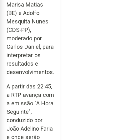
Marisa Matias
(BE) e Adolfo
Mesquita Nunes
(CDS-PP),
moderado por
Carlos Daniel, para
interpretar os
resultados e
desenvolvimentos.
A partir das 22:45,
a RTP avança com
a emissão "A Hora
Seguinte",
conduzido por
João Adelino Faria
e onde serão