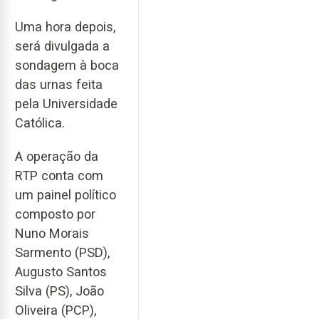
Uma hora depois,
será divulgada a
sondagem à boca
das urnas feita
pela Universidade
Católica.
A operação da
RTP conta com
um painel político
composto por
Nuno Morais
Sarmento (PSD),
Augusto Santos
Silva (PS), João
Oliveira (PCP),