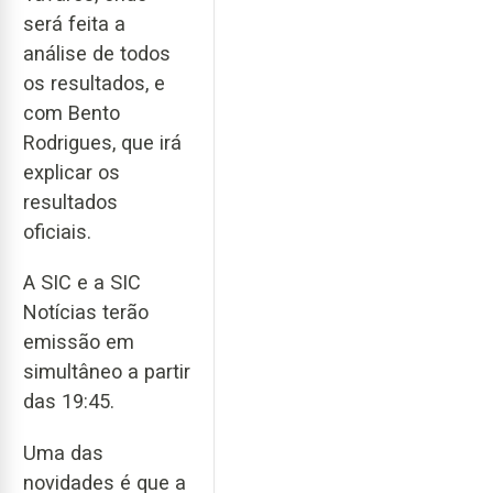
será feita a
análise de todos
os resultados, e
com Bento
Rodrigues, que irá
explicar os
resultados
oficiais.
A SIC e a SIC
Notícias terão
emissão em
simultâneo a partir
das 19:45.
Uma das
novidades é que a