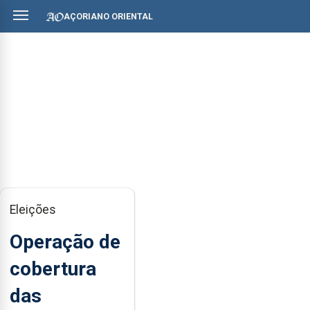
AÇORIANO ORIENTAL
Eleições
Operação de
cobertura
das