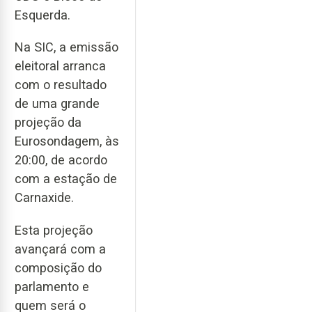
Esquerda.
Na SIC, a emissão
eleitoral arranca
com o resultado
de uma grande
projeção da
Eurosondagem, às
20:00, de acordo
com a estação de
Carnaxide.
Esta projeção
avançará com a
composição do
parlamento e
quem será o