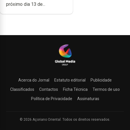
próximo dia 13 de...
Acerca do Jornal
Estatuto editorial
Publicidade
Classificados
Contactos
Ficha Técnica
Termos de uso
Política de Privacidade
Assinaturas
© 2026 Açoriano Oriental. Todos os direitos reservados.