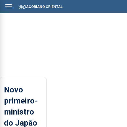
AÇORIANO ORIENTAL
Novo
primeiro-
ministro
do Japão