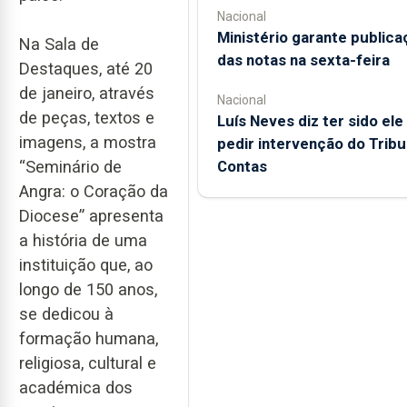
Nacional
Ministério garante publica
Na Sala de
das notas na sexta-feira
Destaques, até 20
de janeiro, através
Nacional
de peças, textos e
Luís Neves diz ter sido ele
imagens, a mostra
pedir intervenção do Tribu
“Seminário de
Contas
Angra: o Coração da
Diocese” apresenta
a história de uma
instituição que, ao
longo de 150 anos,
se dedicou à
formação humana,
religiosa, cultural e
académica dos