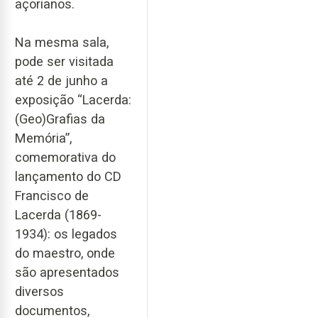
açorianos.
Na mesma sala,
pode ser visitada
até 2 de junho a
exposição “Lacerda:
(Geo)Grafias da
Memória”,
comemorativa do
lançamento do CD
Francisco de
Lacerda (1869-
1934): os legados
do maestro, onde
são apresentados
diversos
documentos,