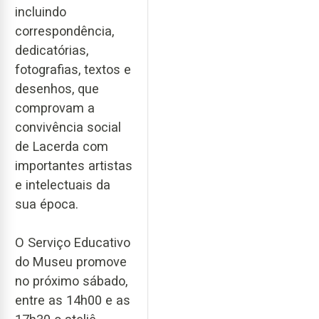
incluindo
correspondência,
dedicatórias,
fotografias, textos e
desenhos, que
comprovam a
convivência social
de Lacerda com
importantes artistas
e intelectuais da
sua época.
O Serviço Educativo
do Museu promove
no próximo sábado,
entre as 14h00 e as