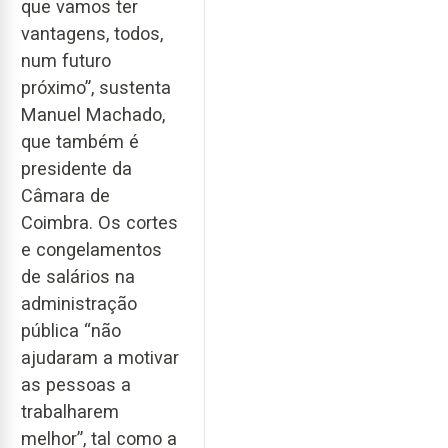
que vamos ter
vantagens, todos,
num futuro
próximo”, sustenta
Manuel Machado,
que também é
presidente da
Câmara de
Coimbra. Os cortes
e congelamentos
de salários na
administração
pública “não
ajudaram a motivar
as pessoas a
trabalharem
melhor”, tal como a