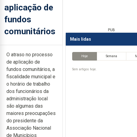
aplicação de
fundos
comunitários
PUB
Mais lidas
O atraso no processo
Hoje
Semana
de aplicação de
fundos comunitários, a
Sem artigos hoje.
fiscalidade municipal e
o horário de trabalho
dos funcionários da
administração local
são algumas das
maiores preocupações
do presidente da
Associação Nacional
de Municípios