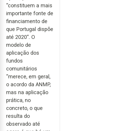
“constituem a mais
importante fonte de
financiamento de
que Portugal dispõe
até 2020”. O
modelo de
aplicação dos
fundos
comunitários
“merece, em geral,
o acordo da ANMP,
mas na aplicação
prática, no
concreto, o que
resulta do
observado até