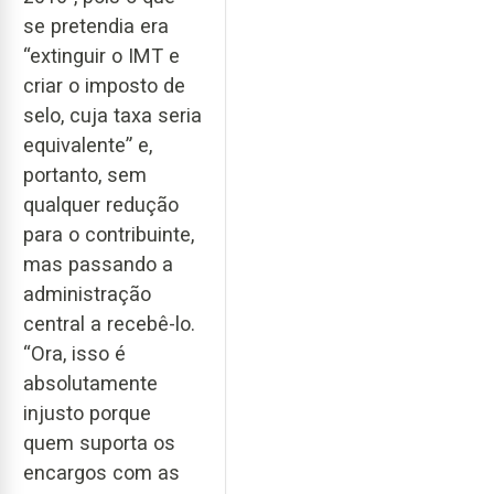
se pretendia era
“extinguir o IMT e
criar o imposto de
selo, cuja taxa seria
equivalente” e,
portanto, sem
qualquer redução
para o contribuinte,
mas passando a
administração
central a recebê-lo.
“Ora, isso é
absolutamente
injusto porque
quem suporta os
encargos com as