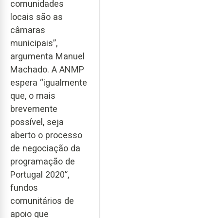
comunidades
locais são as
câmaras
municipais”,
argumenta Manuel
Machado. A ANMP
espera “igualmente
que, o mais
brevemente
possível, seja
aberto o processo
de negociação da
programação de
Portugal 2020”,
fundos
comunitários de
apoio que