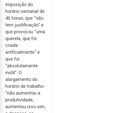
imposição do
horário semanal de
40 horas, que “não
tem justificação” e
que provocou “uma
querela, que foi
criada
artificialmente” e
que foi
“absolutamente
inútil”. O
alargamento do
horário de trabalho
“não aumentou a
produtividade,
aumentou isso sim,