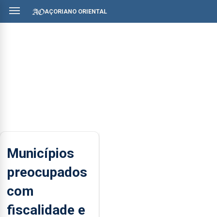
AÇORIANO ORIENTAL
Municípios
preocupados
com
fiscalidade e