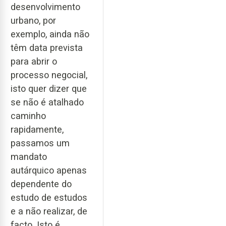
desenvolvimento
urbano, por
exemplo, ainda não
têm data prevista
para abrir o
processo negocial,
isto quer dizer que
se não é atalhado
caminho
rapidamente,
passamos um
mandato
autárquico apenas
dependente do
estudo de estudos
e a não realizar, de
facto. Isto é