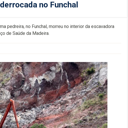
 derrocada no Funchal
uma pedreira, no Funchal, morreu no interior da escavadora
iço de Saúde da Madeira.