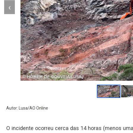
‹
Autor: Lusa/AO Online
O incidente ocorreu cerca das 14 horas (menos um