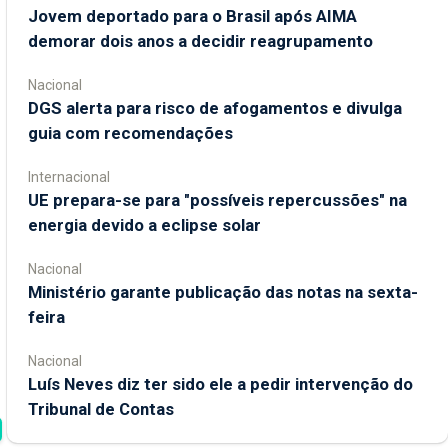
Jovem deportado para o Brasil após AIMA
demorar dois anos a decidir reagrupamento
Nacional
DGS alerta para risco de afogamentos e divulga
guia com recomendações
Internacional
UE prepara-se para "possíveis repercussões" na
energia devido a eclipse solar
Nacional
Ministério garante publicação das notas na sexta-
feira
Nacional
Luís Neves diz ter sido ele a pedir intervenção do
Tribunal de Contas