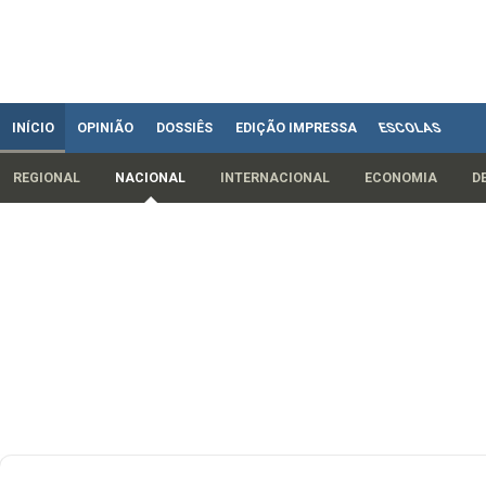
INÍCIO
OPINIÃO
DOSSIÊS
EDIÇÃO IMPRESSA
ESCOLAS
REGIONAL
NACIONAL
INTERNACIONAL
ECONOMIA
D