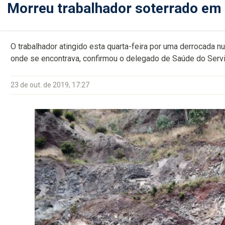
Morreu trabalhador soterrado em
O trabalhador atingido esta quarta-feira por uma derrocada n
onde se encontrava, confirmou o delegado de Saúde do Serv
23 de out. de 2019, 17:27