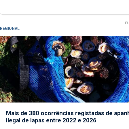
P
REGIONAL
Mais de 380 ocorrências registadas de apan
ilegal de lapas entre 2022 e 2026