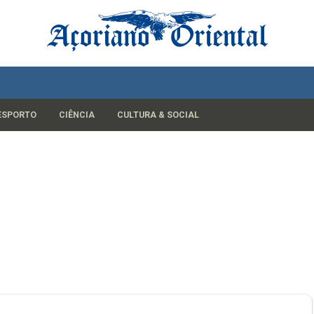
ESPORTO
CIÊNCIA
CULTURA & SOCIAL