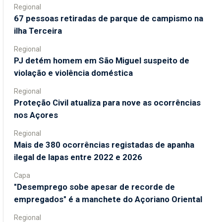
Regional
67 pessoas retiradas de parque de campismo na
ilha Terceira
Regional
PJ detém homem em São Miguel suspeito de
violação e violência doméstica
Regional
Proteção Civil atualiza para nove as ocorrências
nos Açores
Regional
Mais de 380 ocorrências registadas de apanha
ilegal de lapas entre 2022 e 2026
Capa
"Desemprego sobe apesar de recorde de
empregados" é a manchete do Açoriano Oriental
Regional