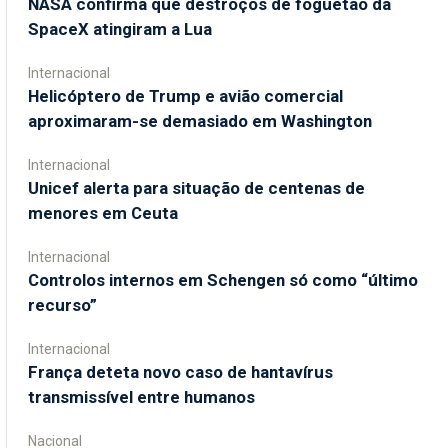
NASA confirma que destroços de foguetão da
SpaceX atingiram a Lua
Internacional
Helicóptero de Trump e avião comercial
aproximaram-se demasiado em Washington
Internacional
Unicef alerta para situação de centenas de
menores em Ceuta
Internacional
Controlos internos em Schengen só como “último
recurso”
Internacional
França deteta novo caso de hantavírus
transmissível entre humanos
Nacional