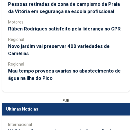
Pessoas retiradas de zona de campismo da Praia
da Vitória em segurança na escola profissional
Motores
Rúben Rodrigues satisfeito pela liderança no CPR
Regional
Novo jardim vai preservar 400 variedades de
Camélias
Regional
Mau tempo provoca avarias no abastecimento de
água na ilha do Pico
PUB
Últimas Notícias
Internacional