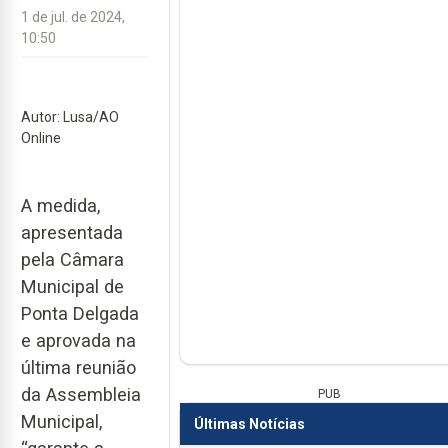
1 de jul. de 2024,
10:50
Autor: Lusa/AO
Online
A medida,
apresentada
pela Câmara
Municipal de
Ponta Delgada
e aprovada na
última reunião
da Assembleia
PUB
Municipal,
Últimas Notícias