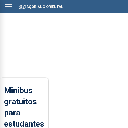
AÇORIANO ORIENTAL
Minibus
gratuitos
para
estudantes