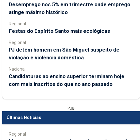
Desemprego nos 5% em trimestre onde emprego
atinge máximo histórico
Regional
Festas do Espírito Santo mais ecológicas
Regional
PJ detém homem em São Miguel suspeito de
violação e violência doméstica
Nacional
Candidaturas ao ensino superior terminam hoje
com mais inscritos do que no ano passado
PUB
Últimas Notícias
Regional