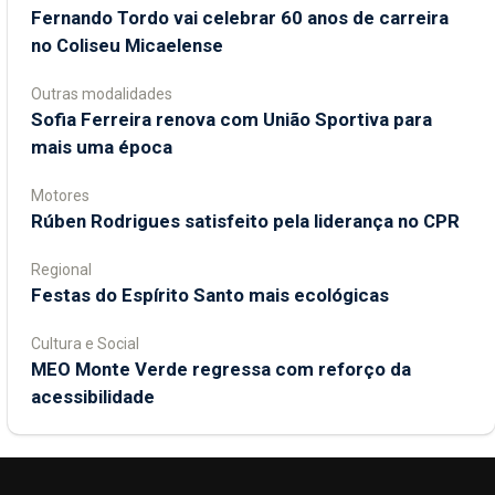
Fernando Tordo vai celebrar 60 anos de carreira
no Coliseu Micaelense
Outras modalidades
Sofia Ferreira renova com União Sportiva para
mais uma época
Motores
Rúben Rodrigues satisfeito pela liderança no CPR
Regional
Festas do Espírito Santo mais ecológicas
Cultura e Social
MEO Monte Verde regressa com reforço da
acessibilidade