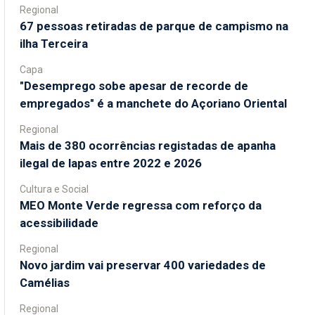
Regional
67 pessoas retiradas de parque de campismo na
ilha Terceira
Capa
"Desemprego sobe apesar de recorde de
empregados" é a manchete do Açoriano Oriental
Regional
Mais de 380 ocorrências registadas de apanha
ilegal de lapas entre 2022 e 2026
Cultura e Social
MEO Monte Verde regressa com reforço da
acessibilidade
Regional
Novo jardim vai preservar 400 variedades de
Camélias
Regional