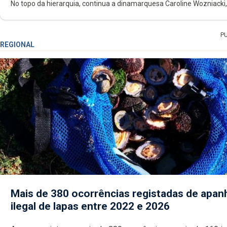
No topo da hierarquia, continua a dinamarquesa Caroline Wozniacki,
P
REGIONAL
Mais de 380 ocorrências registadas de apan
ilegal de lapas entre 2022 e 2026