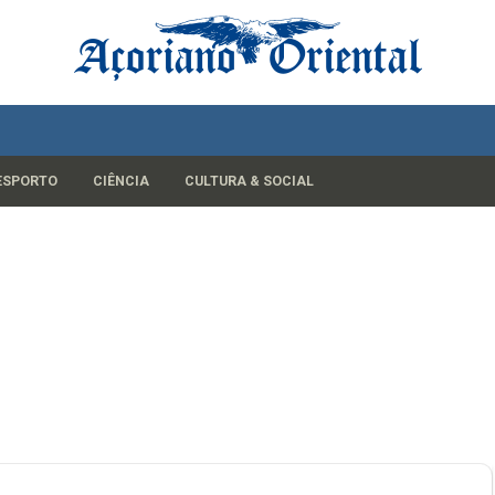
ESPORTO
CIÊNCIA
CULTURA & SOCIAL