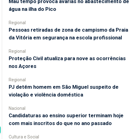
Mau tempo provoca avarias no abastecimento de
água na ilha do Pico
Regional
Pessoas retiradas de zona de campismo da Praia
da Vitória em segurança na escola profissional
Regional
Proteção Civil atualiza para nove as ocorrências
nos Açores
Regional
PJ detém homem em São Miguel suspeito de
violação e violência doméstica
Nacional
Candidaturas ao ensino superior terminam hoje
com mais inscritos do que no ano passado
Cultura e Social