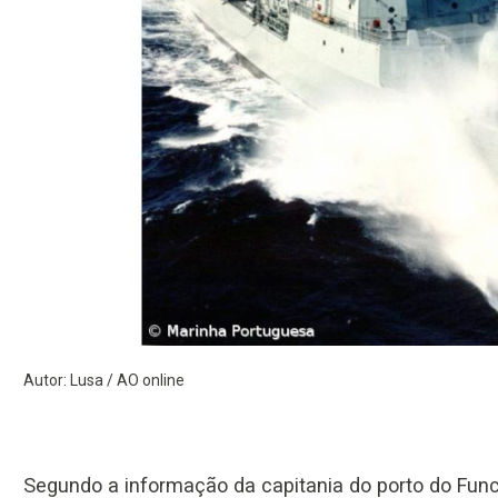
Autor: Lusa / AO online
Segundo a informação da capitania do porto do Funch