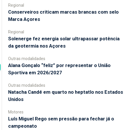
Regional
Conserveiros criticam marcas brancas com selo
Marca Açores
Regional
Solenerge fez energia solar ultrapassar potência
da geotermia nos Açores
Outras modalidades
Alana Gonçalo “feliz” por representar o União
Sportiva em 2026/2027
Outras modalidades
Natacha Candé em quarto no heptatlo nos Estados
Unidos
Motores
Luís Miguel Rego sem pressão para fechar já o
campeonato