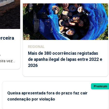
rceira
REGIONAL
Mais de 380 ocorrências registadas
de apanha ilegal de lapas entre 2022 e
2026
Premium
Queixa apresentada fora do prazo faz cair
condenação por violação