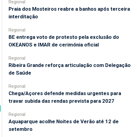
Regional
Praia dos Mosteiros reabre a banhos após terceira
interditação
Regional
BE entrega voto de protesto pela exclusão do
OKEANOS e IMAR de cerimónia oficial
Regional
Ribeira Grande reforça articulação com Delegação
de Saúde
Regional
Chega/Açores defende medidas urgentes para
travar subida das rendas prevista para 2027
Regional
Aquaparque acolhe Noites de Verão até 12 de
setembro