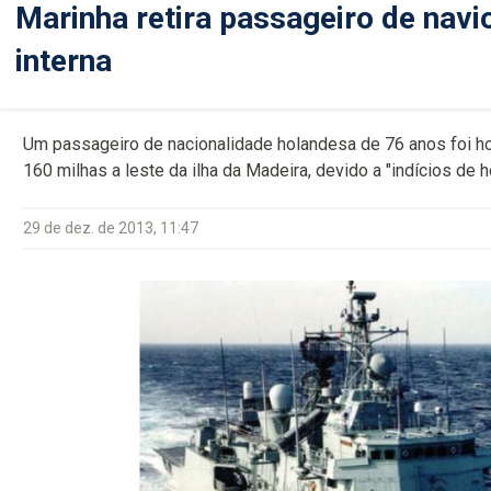
Marinha retira passageiro de navi
interna
Um passageiro de nacionalidade holandesa de 76 anos foi ho
160 milhas a leste da ilha da Madeira, devido a "indícios de h
29 de dez. de 2013, 11:47