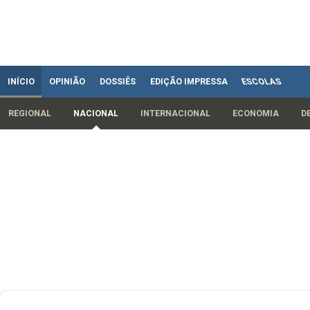
INÍCIO
OPINIÃO
DOSSIÊS
EDIÇÃO IMPRESSA
ESCOLAS
REGIONAL
NACIONAL
INTERNACIONAL
ECONOMIA
D