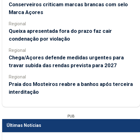
Conserveiros criticam marcas brancas com selo
Marca Açores
Regional
Queixa apresentada fora do prazo faz cair
condenação por violação
Regional
Chega/Açores defende medidas urgentes para
travar subida das rendas prevista para 2027
Regional
Praia dos Mosteiros reabre a banhos após terceira
interditação
PUB
Últimas Notícias