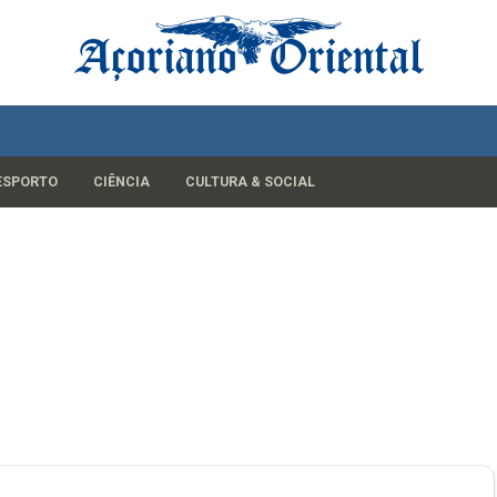
ESPORTO
CIÊNCIA
CULTURA & SOCIAL