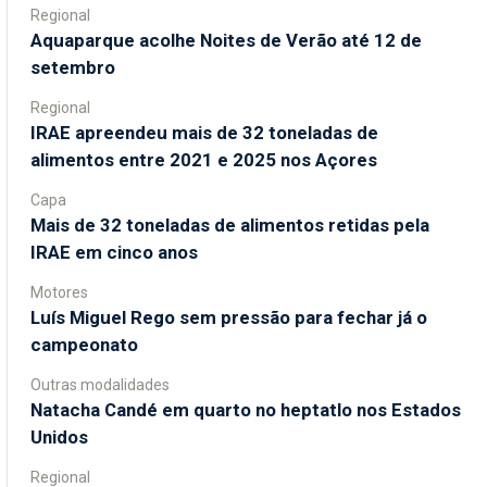
Regional
Aquaparque acolhe Noites de Verão até 12 de
setembro
Regional
IRAE apreendeu mais de 32 toneladas de
alimentos entre 2021 e 2025 nos Açores
Capa
Mais de 32 toneladas de alimentos retidas pela
IRAE em cinco anos
Motores
Luís Miguel Rego sem pressão para fechar já o
campeonato
Outras modalidades
Natacha Candé em quarto no heptatlo nos Estados
Unidos
Regional