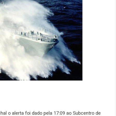
al o alerta foi dado pela 17:09 ao Subcentro de