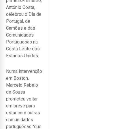
primeiro-ministro,
António Costa,
celebrou o Dia de
Portugal, de
Camões e das
Comunidades
Portuguesas na
Costa Leste dos
Estados Unidos.
Numa intervenção
em Boston,
Marcelo Rebelo
de Sousa
prometeu voltar
em breve para
estar com outras
comunidades
portuguesas "que