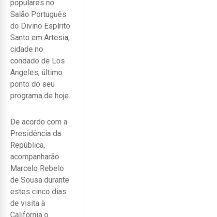
populares no
Salão Português
do Divino Espírito
Santo em Artesia,
cidade no
condado de Los
Angeles, último
ponto do seu
programa de hoje.
De acordo com a
Presidência da
República,
acompanharão
Marcelo Rebelo
de Sousa durante
estes cinco dias
de visita à
Califórnia o