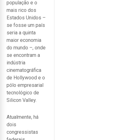
população e o
mais rico dos
Estados Unidos –
se fosse um país
seria a quinta
maior economia
do mundo –, onde
se encontram a
indústria
cinematográfica
de Hollywood e o
pólo empresarial
tecnológico de
Silicon Valley.
Atualmente, há
dois
congressistas
federais