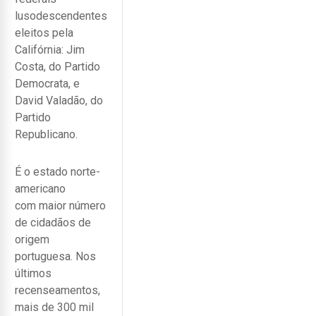
lusodescendentes
eleitos pela
Califórnia: Jim
Costa, do Partido
Democrata, e
David Valadão, do
Partido
Republicano.
É o estado norte-
americano
com maior número
de cidadãos de
origem
portuguesa. Nos
últimos
recenseamentos,
mais de 300 mil