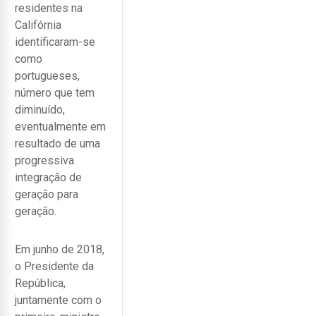
residentes na
Califórnia
identificaram-se
como
portugueses,
número que tem
diminuído,
eventualmente em
resultado de uma
progressiva
integração de
geração para
geração.
Em junho de 2018,
o Presidente da
República,
juntamente com o