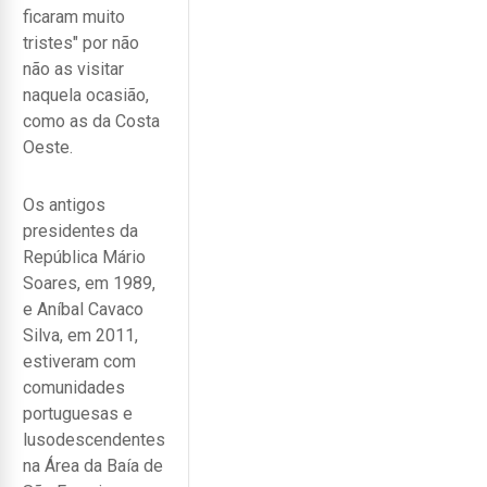
ficaram muito
tristes" por não
não as visitar
naquela ocasião,
como as da Costa
Oeste.
Os antigos
presidentes da
República Mário
Soares, em 1989,
e Aníbal Cavaco
Silva, em 2011,
estiveram com
comunidades
portuguesas e
lusodescendentes
na Área da Baía de