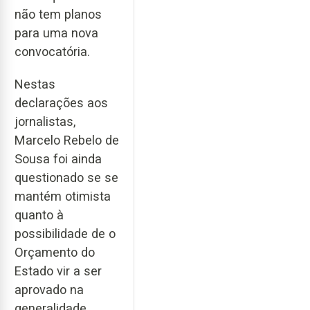
não tem planos
para uma nova
convocatória.
Nestas
declarações aos
jornalistas,
Marcelo Rebelo de
Sousa foi ainda
questionado se se
mantém otimista
quanto à
possibilidade de o
Orçamento do
Estado vir a ser
aprovado na
generalidade.