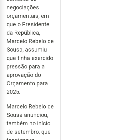
negociações
orçamentais, em
que o Presidente
da República,
Marcelo Rebelo de
Sousa, assumiu
que tinha exercido
pressão para a
aprovação do
Orçamento para
2025.
Marcelo Rebelo de
Sousa anunciou,
também no início
de setembro, que