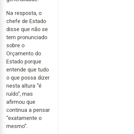
Na resposta, o
chefe de Estado
disse que não se
tem pronunciado
sobre o
Orçamento do
Estado porque
entende que tudo
o que possa dizer
nesta altura “é
ruído”, mas
afirmou que
continua a pensar
“exatamente o
mesmo”.