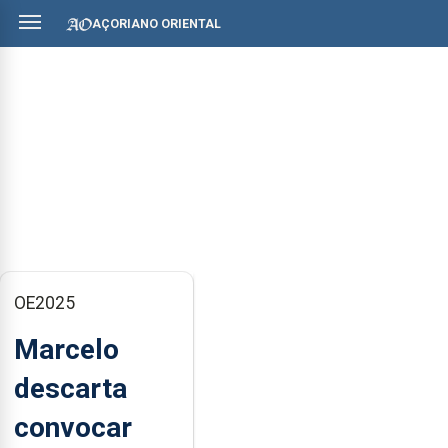
AÇORIANO ORIENTAL
OE2025
Marcelo
descarta
convocar