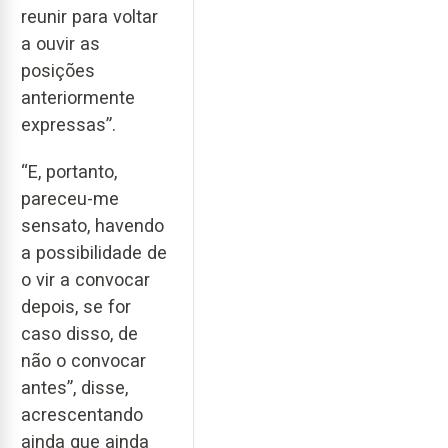
reunir para voltar
a ouvir as
posições
anteriormente
expressas”.
“E, portanto,
pareceu-me
sensato, havendo
a possibilidade de
o vir a convocar
depois, se for
caso disso, de
não o convocar
antes”, disse,
acrescentando
ainda que ainda