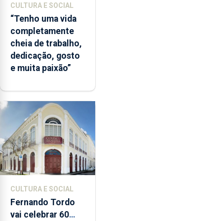
CULTURA E SOCIAL
“Tenho uma vida
completamente
cheia de trabalho,
dedicação, gosto
e muita paixão”
CULTURA E SOCIAL
Fernando Tordo
vai celebrar 60