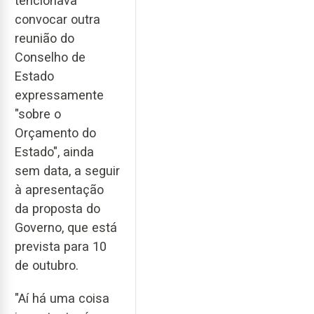
tencionava
convocar outra
reunião do
Conselho de
Estado
expressamente
"sobre o
Orçamento do
Estado", ainda
sem data, a seguir
à apresentação
da proposta do
Governo, que está
prevista para 10
de outubro.
"Aí há uma coisa