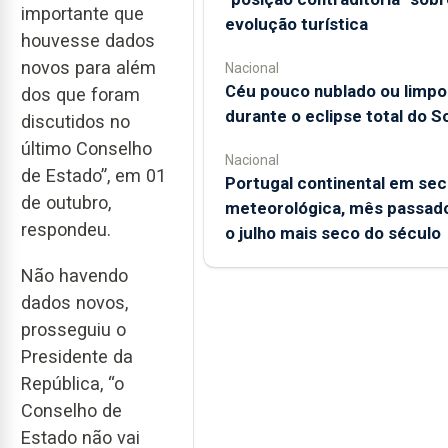
importante que
evolução turística
houvesse dados
novos para além
Nacional
Céu pouco nublado ou limpo
dos que foram
durante o eclipse total do So
discutidos no
último Conselho
Nacional
de Estado”, em 01
Portugal continental em sec
de outubro,
meteorológica, mês passado
respondeu.
o julho mais seco do século
Não havendo
dados novos,
prosseguiu o
Presidente da
República, “o
Conselho de
Estado não vai