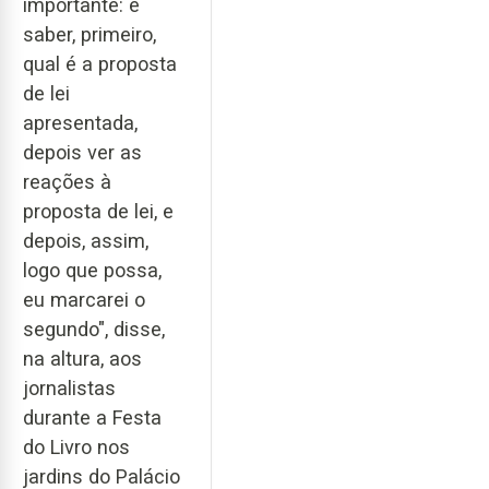
importante: é
saber, primeiro,
qual é a proposta
de lei
apresentada,
depois ver as
reações à
proposta de lei, e
depois, assim,
logo que possa,
eu marcarei o
segundo", disse,
na altura, aos
jornalistas
durante a Festa
do Livro nos
jardins do Palácio