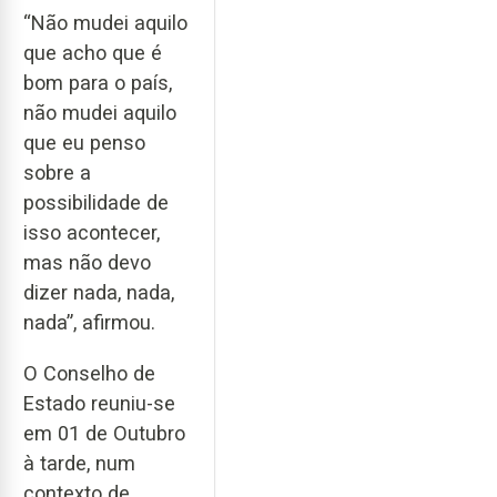
“Não mudei aquilo
que acho que é
bom para o país,
não mudei aquilo
que eu penso
sobre a
possibilidade de
isso acontecer,
mas não devo
dizer nada, nada,
nada”, afirmou.
O Conselho de
Estado reuniu-se
em 01 de Outubro
à tarde, num
contexto de