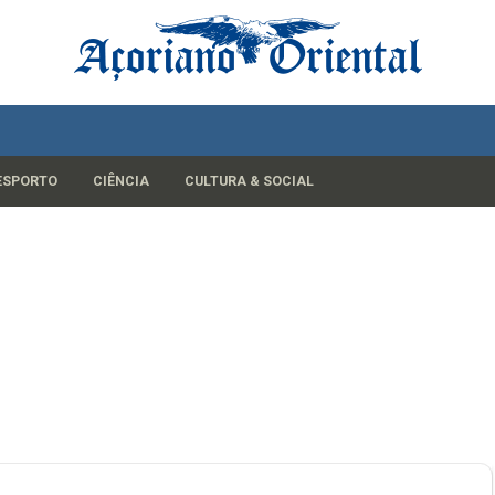
ESPORTO
CIÊNCIA
CULTURA & SOCIAL