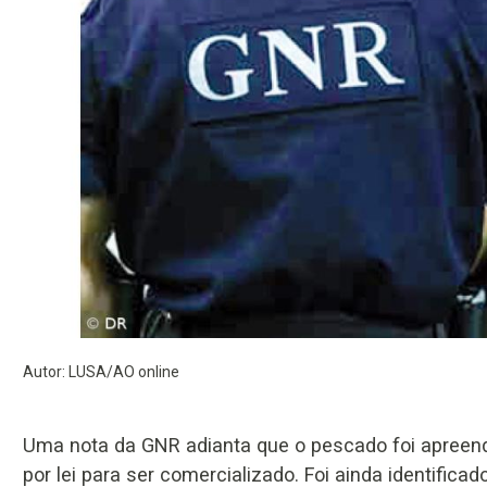
Autor: LUSA/AO online
Uma nota da GNR adianta que o pescado foi apreend
por lei para ser comercializado. Foi ainda identifi