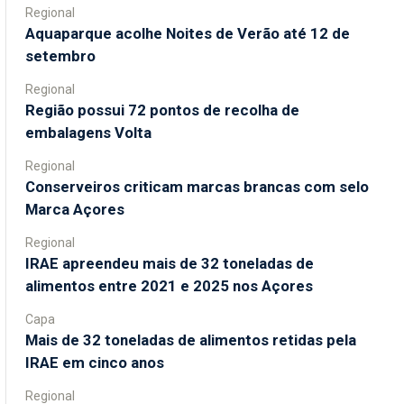
Regional
Aquaparque acolhe Noites de Verão até 12 de
setembro
Regional
Região possui 72 pontos de recolha de
embalagens Volta
Regional
Conserveiros criticam marcas brancas com selo
Marca Açores
Regional
IRAE apreendeu mais de 32 toneladas de
alimentos entre 2021 e 2025 nos Açores
Capa
Mais de 32 toneladas de alimentos retidas pela
IRAE em cinco anos
Regional