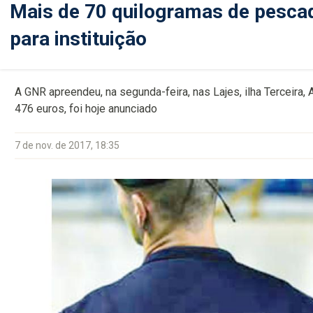
Mais de 70 quilogramas de pesca
para instituição
A GNR apreendeu, na segunda-feira, nas Lajes, ilha Terceira
476 euros, foi hoje anunciado
7 de nov. de 2017, 18:35