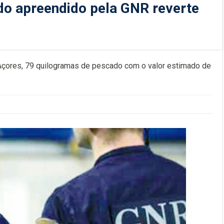
do apreendido pela GNR reverte
, Açores, 79 quilogramas de pescado com o valor estimado de