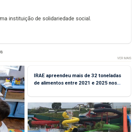
ma instituição de solidariedade social.
UB
VER MAIS
IRAE apreendeu mais de 32 toneladas
de alimentos entre 2021 e 2025 nos
Açores