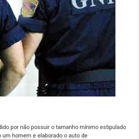
ido por não possuir o tamanho mínimo estipulado
cado um homem e elaborado o auto de