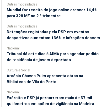
Outras modalidades
Mundial faz receita do jogo online crescer 14,4%
para 328 ME no 2.º trimestre
Outras modalidades
Detenções registadas pela PSP em eventos
desportivos aumentam 136% e infrações descem
Nacional
Tribunal dá sete dias à AIMA para agendar pedido
de residência de jovem deportado
Cultura e Social
Arsénio Chaves Puim apresenta obras na
Biblioteca de Vila do Porto
Nacional
Exército e PSP já percorreram mais de 37 mil
quilómetros em ações de vigilância na Madeira