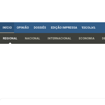
INÍCIO
OPINIÃO
DOSSIÊS
EDIÇÃO IMPRESSA
ESCOLAS
REGIONAL
NACIONAL
INTERNACIONAL
ECONOMIA
D