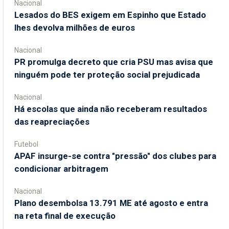
Nacional
Lesados do BES exigem em Espinho que Estado
lhes devolva milhões de euros
Nacional
PR promulga decreto que cria PSU mas avisa que
ninguém pode ter proteção social prejudicada
Nacional
Há escolas que ainda não receberam resultados
das reapreciações
Futebol
APAF insurge-se contra "pressão" dos clubes para
condicionar arbitragem
Nacional
Plano desembolsa 13.791 ME até agosto e entra
na reta final de execução