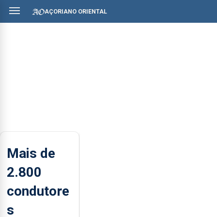
AÇORIANO ORIENTAL
Mais de
2.800
condutore
s