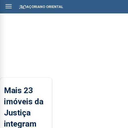
AÇORIANO ORIENTAL
Mais 23
imóveis da
Justiça
integram