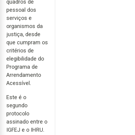
quadros de
pessoal dos
serviços e
organismos da
justiça, desde
que cumpram os
critérios de
elegibilidade do
Programa de
Arrendamento
Acessível.
Este é o
segundo
protocolo
assinado entre o
IGFEJ e o IHRU.