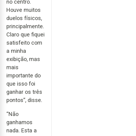
no centro.
Houve muitos
duelos físicos,
principalmente.
Claro que fiquei
satisfeito com
a minha
exibição, mas
mais
importante do
que isso foi
ganhar os três
pontos”, disse.
“Não
ganhamos
nada. Esta a