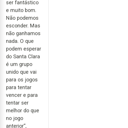
ser fantástico
e muito bom.
Não podemos
esconder. Mas
não ganhamos
nada. O que
podem esperar
do Santa Clara
é um grupo
unido que vai
para os jogos
para tentar
vencer e para
tentar ser
melhor do que
no jogo
anterior”,