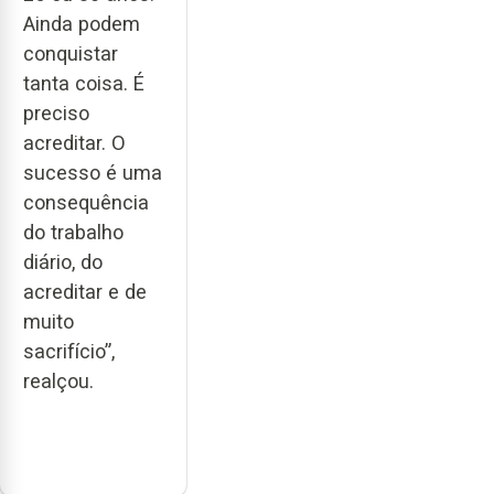
Ainda podem
conquistar
tanta coisa. É
preciso
acreditar. O
sucesso é uma
consequência
do trabalho
diário, do
acreditar e de
muito
sacrifício”,
realçou.