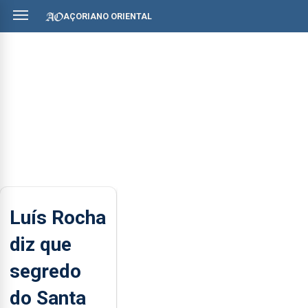
AÇORIANO ORIENTAL
Luís Rocha
diz que
segredo
do Santa