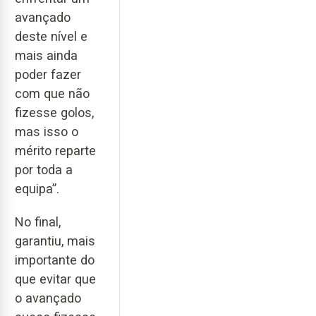
avançado
deste nível e
mais ainda
poder fazer
com que não
fizesse golos,
mas isso o
mérito reparte
por toda a
equipa”.
No final,
garantiu, mais
importante do
que evitar que
o avançado