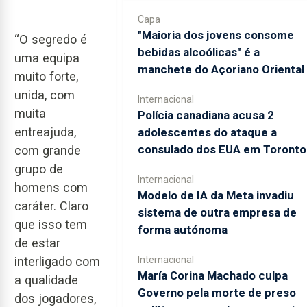
Capa
"Maioria dos jovens consome
“O segredo é
bebidas alcoólicas" é a
uma equipa
manchete do Açoriano Oriental
muito forte,
unida, com
Internacional
muita
Polícia canadiana acusa 2
entreajuda,
adolescentes do ataque a
consulado dos EUA em Toronto
com grande
grupo de
Internacional
homens com
Modelo de IA da Meta invadiu
caráter. Claro
sistema de outra empresa de
que isso tem
forma autónoma
de estar
interligado com
Internacional
María Corina Machado culpa
a qualidade
Governo pela morte de preso
dos jogadores,