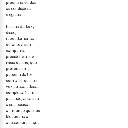
preencha «todas
as condições»
exigidas.
Nicolas Sarkozy
disse,
repetidamente,
durante a sua
campanha
presidencial, no
início do ano, que
preferia uma
parceria da UE
com a Turquia em
vez da sua adesão
completa. No mês
passado, amaciou
a sua posição
afirmando que não
bloquearia a
adesão turca - que