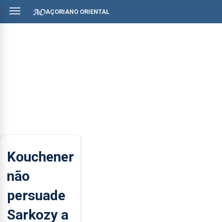
AÇORIANO ORIENTAL
Kouchener
não
persuade
Sarkozy a