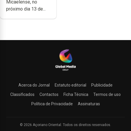
Micaelense, no
próximo dia 13 de...
Acerca do Jornal
Estatuto editorial
Publicidade
Classificados
Contactos
Ficha Técnica
Termos de uso
Política de Privacidade
Assinaturas
© 2026 Açoriano Oriental. Todos os direitos reservados.