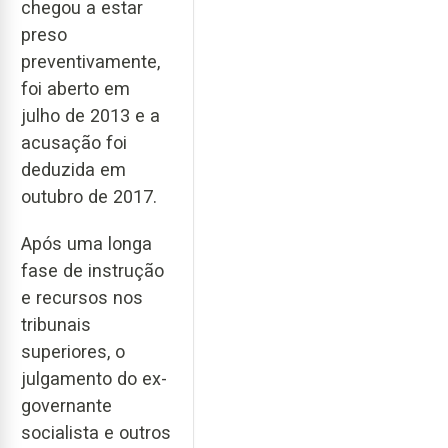
chegou a estar
preso
preventivamente,
foi aberto em
julho de 2013 e a
acusação foi
deduzida em
outubro de 2017.
Após uma longa
fase de instrução
e recursos nos
tribunais
superiores, o
julgamento do ex-
governante
socialista e outros