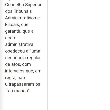
Conselho Superior
dos Tribunais
Administrativos e
Fiscais, que
garantiu que a
ação
administrativa
obedeceu a “uma
sequência regular
de atos, com
intervalos que, em
regra, não
ultrapassaram os
três meses”.