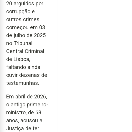
20 arguidos por
corrupção e
outros crimes
começou em 03
de julho de 2025
no Tribunal
Central Criminal
de Lisboa,
faltando ainda
ouvir dezenas de
testemunhas.
Em abril de 2026,
o antigo primeiro-
ministro, de 68
anos, acusou a
Justiça de ter