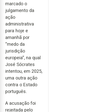
marcado o
julgamento da
ação
administrativa
para hoje e
amanhã por
“medo da
jurisdição
europeia”, na qual
José Sócrates
intentou, em 2025,
uma outra ação
contra o Estado
português.
A acusação foi
rejeitada pelo