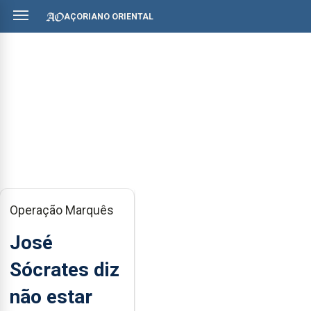
AÇORIANO ORIENTAL
Operação Marquês
José
Sócrates diz
não estar