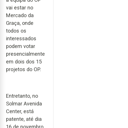
vai estar no
Mercado da
Graça, onde
todos os
interessados
podem votar
presencialmente
em dois dos 15
projetos do OP.
Entretanto, no
Solmar Avenida
Center, está
patente, até dia
16 de novembro,