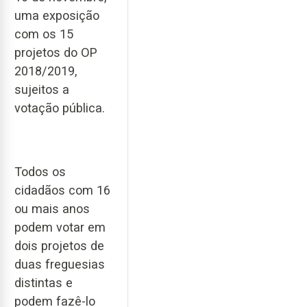
uma exposição
com os 15
projetos do OP
2018/2019,
sujeitos a
votação pública.
Todos os
cidadãos com 16
ou mais anos
podem votar em
dois projetos de
duas freguesias
distintas e
podem fazê-lo