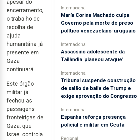
apesar do
Internacional
encerramento,
María Corina Machado culpa
o trabalho de
Governo pela morte de preso
recolha de
político venezuelano-uruguaio
ajuda
humanitária já
Internacional
Assassino adolescente da
presente em
Tailândia 'planeou ataque'
Gaza
continuará.
Internacional
Tribunal suspende construção
Este órgão
de salão de baile de Trump e
militar já
exige aprovação do Congresso
fechou as
passagens
Internacional
Espanha reforça presença
fronteiriças de
policial e militar em Ceuta
Gaza, que
Israel controla
Regional