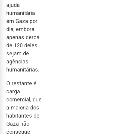
ajuda
humanitária
em Gaza por
dia, embora
apenas cerca
de 120 deles
sejam de
agências
humanitárias.
O restante é
carga
comercial, que
a maioria dos
habitantes de
Gaza não
consegue