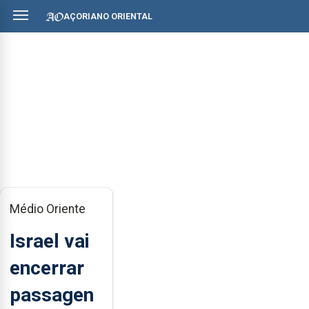
AÇORIANO ORIENTAL
Médio Oriente
Israel vai
encerrar
passagen