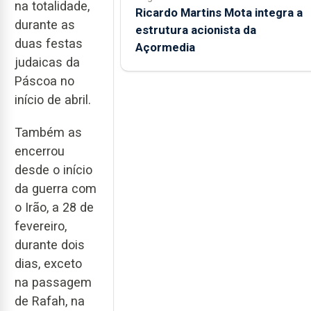
na totalidade,
Ricardo Martins Mota integra a
durante as
estrutura acionista da
duas festas
Açormedia
judaicas da
Páscoa no
início de abril.
Também as
encerrou
desde o início
da guerra com
o Irão, a 28 de
fevereiro,
durante dois
dias, exceto
na passagem
de Rafah, na