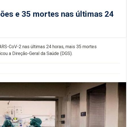
ões e 35 mortes nas últimas 24
SARS-CoV-2 nas últimas 24 horas, mais 35 mortes
cou a Direção-Geral da Saúde (DGS).