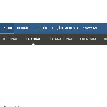
INÍCIO
OPINIÃO
DOSSIÊS
EDIÇÃO IMPRESSA
ESCOLAS
REGIONAL
NACIONAL
INTERNACIONAL
ECONOMIA
D