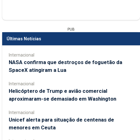
PUB
Últimas Notícias
Internacional
NASA confirma que destroços de foguetão da
SpaceX atingiram a Lua
Internacional
Helicóptero de Trump e avião comercial
aproximaram-se demasiado em Washington
Internacional
Unicef alerta para situação de centenas de
menores em Ceuta