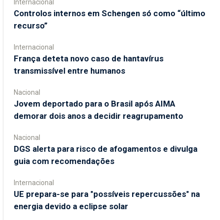
Internacional
Controlos internos em Schengen só como “último
recurso”
Internacional
França deteta novo caso de hantavírus
transmissível entre humanos
Nacional
Jovem deportado para o Brasil após AIMA
demorar dois anos a decidir reagrupamento
Nacional
DGS alerta para risco de afogamentos e divulga
guia com recomendações
Internacional
UE prepara-se para "possíveis repercussões" na
energia devido a eclipse solar