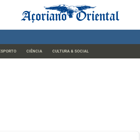
ESPORTO
CIÊNCIA
CULTURA & SOCIAL