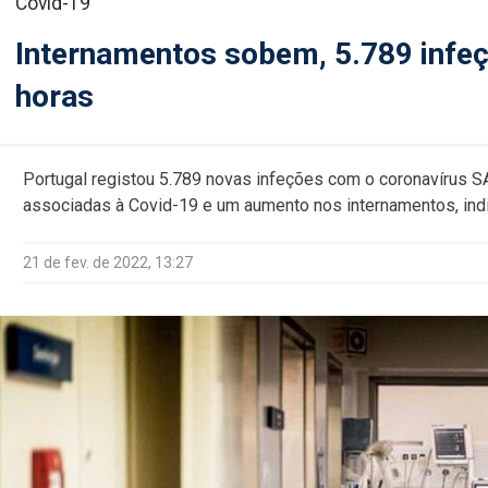
Covid-19
Internamentos sobem, 5.789 infeç
horas
Portugal registou 5.789 novas infeções com o coronavírus 
associadas à Covid-19 e um aumento nos internamentos, indi
21 de fev. de 2022, 13:27