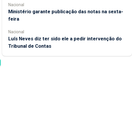
Nacional
Ministério garante publicação das notas na sexta-
feira
Nacional
Luís Neves diz ter sido ele a pedir intervenção do
Tribunal de Contas