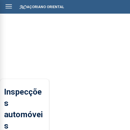
AÇORIANO ORIENTAL
Inspecçõe
s
automóvei
s