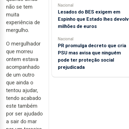
Nacional
não se tem
Lesados do BES exigem em
muita
Espinho que Estado lhes devolv
experiência de
milhões de euros
mergulho.
Nacional
O mergulhador
PR promulga decreto que cria
que morreu
PSU mas avisa que ninguém
ontem estava
pode ter proteção social
acompanhado
prejudicada
de um outro
que ainda o
tentou ajudar,
tendo acabado
este também
por ser ajudado
a sair do mar