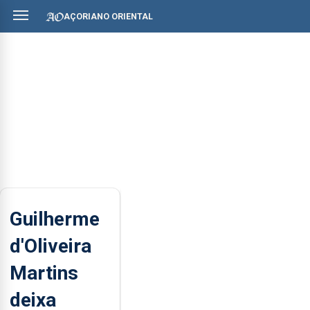
AÇORIANO ORIENTAL
Guilherme
d'Oliveira
Martins
deixa