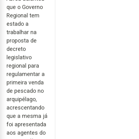
que o Governo
Regional tem
estado a
trabalhar na
proposta de
decreto
legislativo
regional para
regulamentar a
primeira venda
de pescado no
arquipélago,
acrescentando
que a mesma já
foi apresentada
aos agentes do