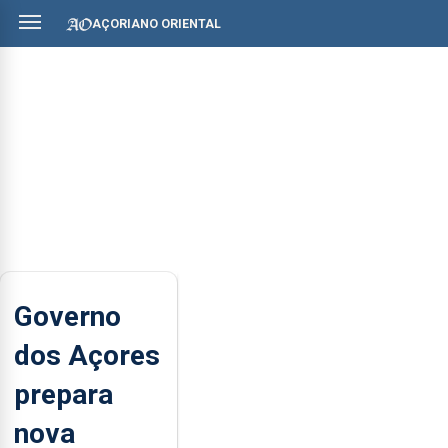
AÇORIANO ORIENTAL
Governo
dos Açores
prepara
nova