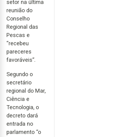
setor na última
reunião do
Conselho
Regional das
Pescas e
“recebeu
pareceres
favoráveis”.
Segundo o
secretário
regional do Mar,
Ciência e
Tecnologia, o
decreto dará
entrada no
parlamento “o