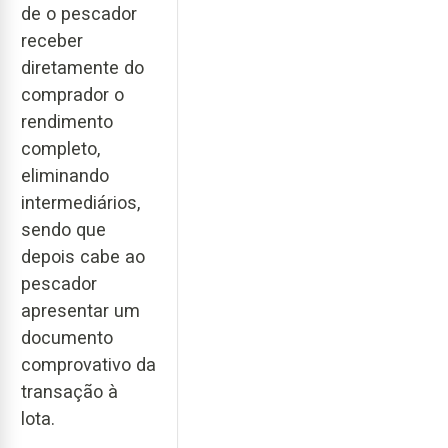
de o pescador
receber
diretamente do
comprador o
rendimento
completo,
eliminando
intermediários,
sendo que
depois cabe ao
pescador
apresentar um
documento
comprovativo da
transação à
lota.