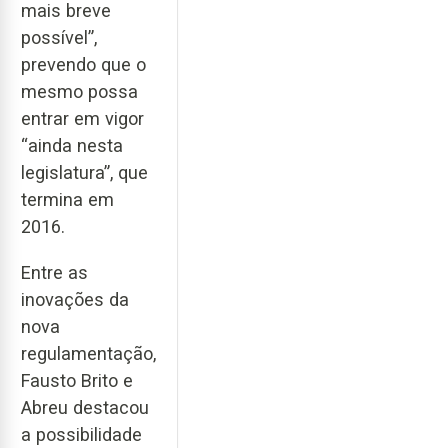
mais breve
possível”,
prevendo que o
mesmo possa
entrar em vigor
“ainda nesta
legislatura”, que
termina em
2016.
Entre as
inovações da
nova
regulamentação,
Fausto Brito e
Abreu destacou
a possibilidade