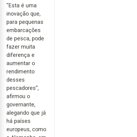
“Esta é uma
inovação que,
para pequenas
embarcações
de pesca, pode
fazer muita
diferença e
aumentar o
rendimento
desses
pescadores”,
afirmou o
governante,
alegando que já
há países
europeus, como