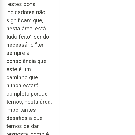
“estes bons
indicadores não
significam que,
nesta área, está
tudo feito”, sendo
necessário “ter
sempre a
consciência que
este é um
caminho que
nunca estará
completo porque
temos, nesta área,
importantes
desafios a que
temos de dar
resposta, como é