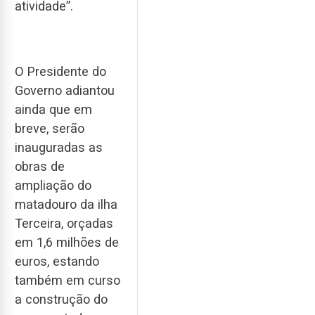
atividade”.
O Presidente do
Governo adiantou
ainda que em
breve, serão
inauguradas as
obras de
ampliação do
matadouro da ilha
Terceira, orçadas
em 1,6 milhões de
euros, estando
também em curso
a construção do