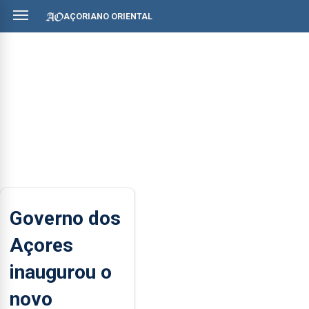
AÇORIANO ORIENTAL
Governo dos
Açores
inaugurou o
novo