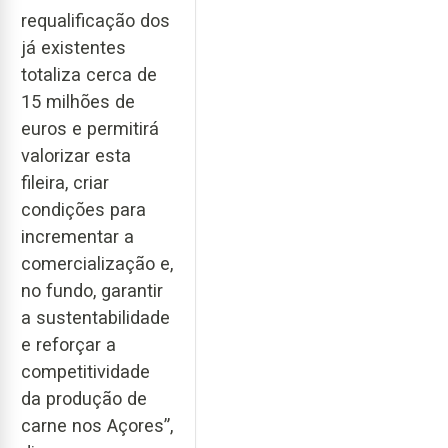
requalificação dos
já existentes
totaliza cerca de
15 milhões de
euros e permitirá
valorizar esta
fileira, criar
condições para
incrementar a
comercialização e,
no fundo, garantir
a sustentabilidade
e reforçar a
competitividade
da produção de
carne nos Açores”,