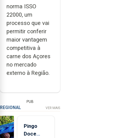
norma ISSO
22000, um
processo que vai
permitir conferir
maior vantagem
competitiva à
carne dos Açores
no mercado
externo à Região.
PUB
REGIONAL
VER MAIS
Pingo
Doce