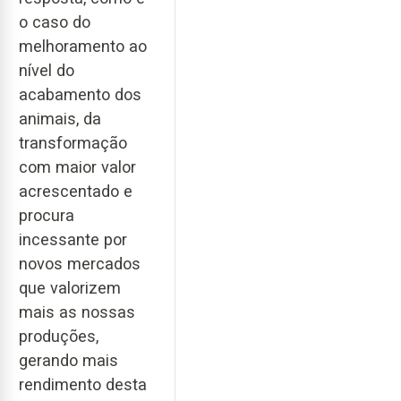
o caso do
melhoramento ao
nível do
acabamento dos
animais, da
transformação
com maior valor
acrescentado e
procura
incessante por
novos mercados
que valorizem
mais as nossas
produções,
gerando mais
rendimento desta