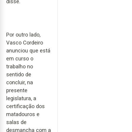
disse.
Por outro lado,
Vasco Cordeiro
anunciou que está
em curso o
trabalho no
sentido de
concluir, na
presente
legislatura, a
certificação dos
matadouros e
salas de
desmancha com a