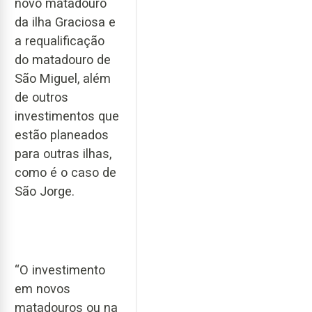
novo matadouro
da ilha Graciosa e
a requalificação
do matadouro de
São Miguel, além
de outros
investimentos que
estão planeados
para outras ilhas,
como é o caso de
São Jorge.
“O investimento
em novos
matadouros ou na