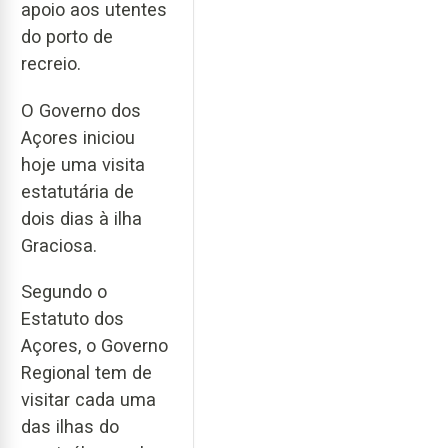
apoio aos utentes
do porto de
recreio.
O Governo dos
Açores iniciou
hoje uma visita
estatutária de
dois dias à ilha
Graciosa.
Segundo o
Estatuto dos
Açores, o Governo
Regional tem de
visitar cada uma
das ilhas do