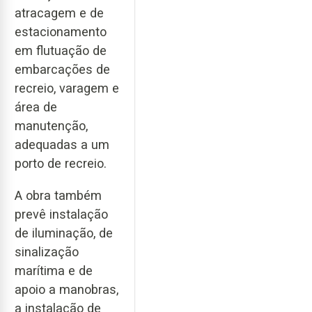
atracagem e de
estacionamento
em flutuação de
embarcações de
recreio, varagem e
área de
manutenção,
adequadas a um
porto de recreio.
A obra também
prevê instalação
de iluminação, de
sinalização
marítima e de
apoio a manobras,
a instalação de