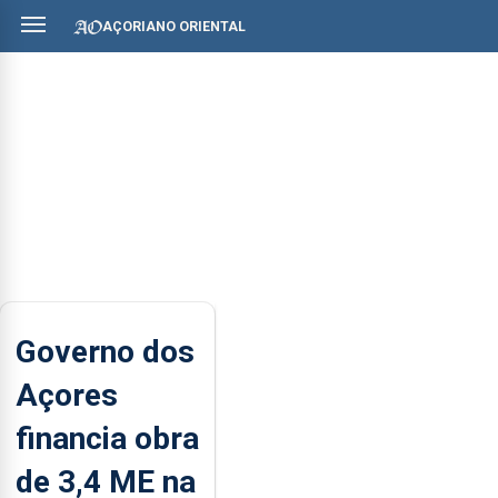
AÇORIANO ORIENTAL
Governo dos
Açores
financia obra
de 3,4 ME na