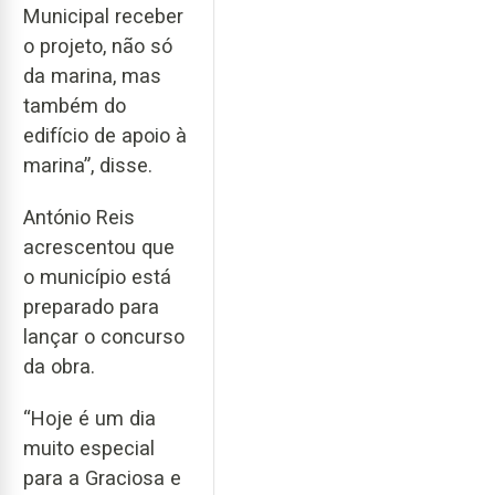
Municipal receber
o projeto, não só
da marina, mas
também do
edifício de apoio à
marina”, disse.
António Reis
acrescentou que
o município está
preparado para
lançar o concurso
da obra.
“Hoje é um dia
muito especial
para a Graciosa e