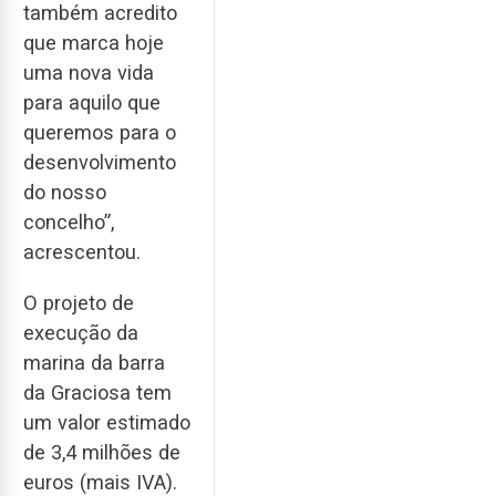
também acredito
que marca hoje
uma nova vida
para aquilo que
queremos para o
desenvolvimento
do nosso
concelho”,
acrescentou.
O projeto de
execução da
marina da barra
da Graciosa tem
um valor estimado
de 3,4 milhões de
euros (mais IVA).