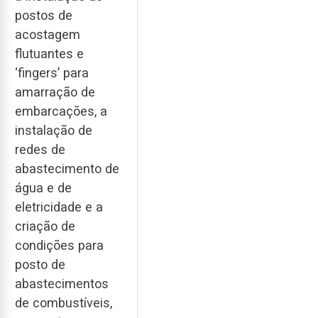
postos de
acostagem
flutuantes e
‘fingers’ para
amarração de
embarcações, a
instalação de
redes de
abastecimento de
água e de
eletricidade e a
criação de
condições para
posto de
abastecimentos
de combustíveis,