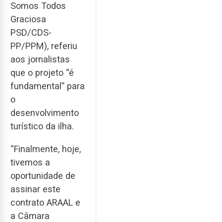
Somos Todos
Graciosa
PSD/CDS-
PP/PPM), referiu
aos jornalistas
que o projeto “é
fundamental” para
o
desenvolvimento
turístico da ilha.
“Finalmente, hoje,
tivemos a
oportunidade de
assinar este
contrato ARAAL e
a Câmara