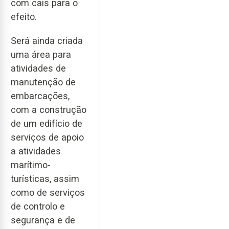
com cais para o
efeito.
Será ainda criada
uma área para
atividades de
manutenção de
embarcações,
com a construção
de um edifício de
serviços de apoio
a atividades
marítimo-
turísticas, assim
como de serviços
de controlo e
segurança e de