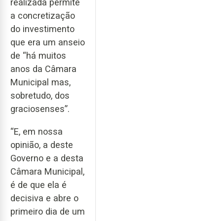
realizada permite
a concretização
do investimento
que era um anseio
de “há muitos
anos da Câmara
Municipal mas,
sobretudo, dos
graciosenses”.
“E, em nossa
opinião, a deste
Governo e a desta
Câmara Municipal,
é de que ela é
decisiva e abre o
primeiro dia de um