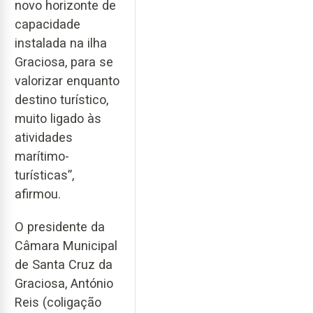
novo horizonte de
capacidade
instalada na ilha
Graciosa, para se
valorizar enquanto
destino turístico,
muito ligado às
atividades
marítimo-
turísticas”,
afirmou.
O presidente da
Câmara Municipal
de Santa Cruz da
Graciosa, António
Reis (coligação