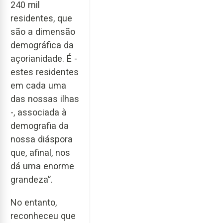
240 mil
residentes, que
são a dimensão
demográfica da
açorianidade. É -
estes residentes
em cada uma
das nossas ilhas
-, associada à
demografia da
nossa diáspora
que, afinal, nos
dá uma enorme
grandeza”.
No entanto,
reconheceu que