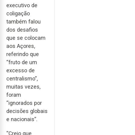
executivo de
coligação
também falou
dos desafios
que se colocam
aos Açores,
referindo que
“fruto de um
excesso de
centralismo”,
muitas vezes,
foram
“ignorados por
decisões globais
e nacionais”.
“Creio que