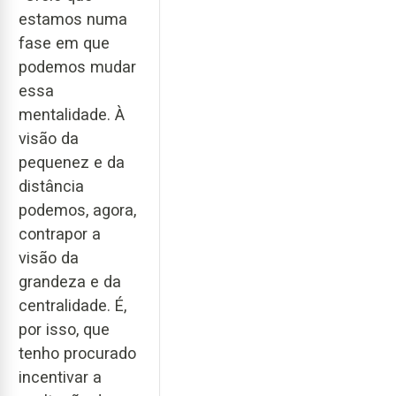
estamos numa
fase em que
podemos mudar
essa
mentalidade. À
visão da
pequenez e da
distância
podemos, agora,
contrapor a
visão da
grandeza e da
centralidade. É,
por isso, que
tenho procurado
incentivar a