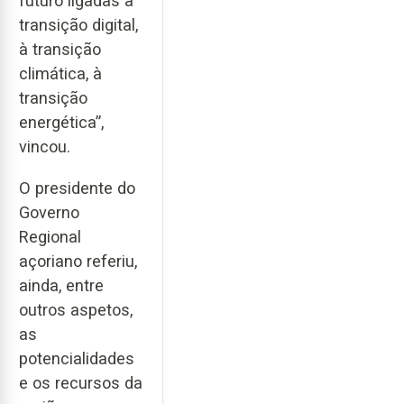
futuro ligadas à
transição digital,
à transição
climática, à
transição
energética”,
vincou.
O presidente do
Governo
Regional
açoriano referiu,
ainda, entre
outros aspetos,
as
potencialidades
e os recursos da