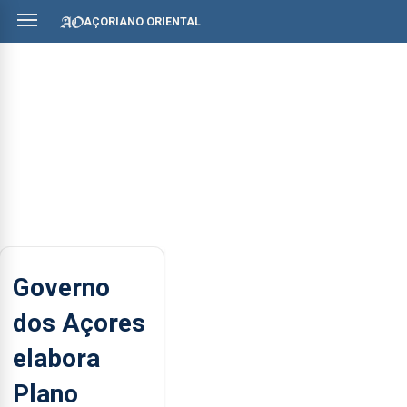
AÇORIANO ORIENTAL
Governo
dos Açores
elabora
Plano