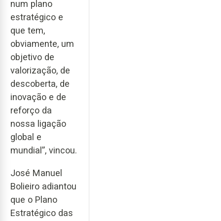
num plano
estratégico e
que tem,
obviamente, um
objetivo de
valorização, de
descoberta, de
inovação e de
reforço da
nossa ligação
global e
mundial”, vincou.
José Manuel
Bolieiro adiantou
que o Plano
Estratégico das