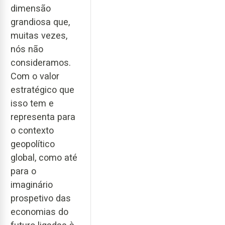
dimensão
grandiosa que,
muitas vezes,
nós não
consideramos.
Com o valor
estratégico que
isso tem e
representa para
o contexto
geopolítico
global, como até
para o
imaginário
prospetivo das
economias do