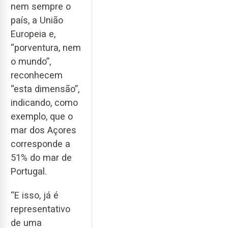
nem sempre o
país, a União
Europeia e,
“porventura, nem
o mundo”,
reconhecem
“esta dimensão”,
indicando, como
exemplo, que o
mar dos Açores
corresponde a
51% do mar de
Portugal.
“E isso, já é
representativo
de uma