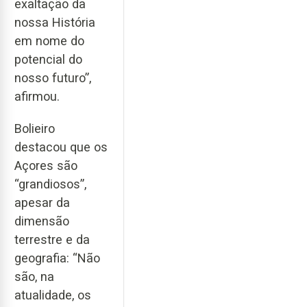
exaltação da
nossa História
em nome do
potencial do
nosso futuro”,
afirmou.
Bolieiro
destacou que os
Açores são
“grandiosos”,
apesar da
dimensão
terrestre e da
geografia: “Não
são, na
atualidade, os