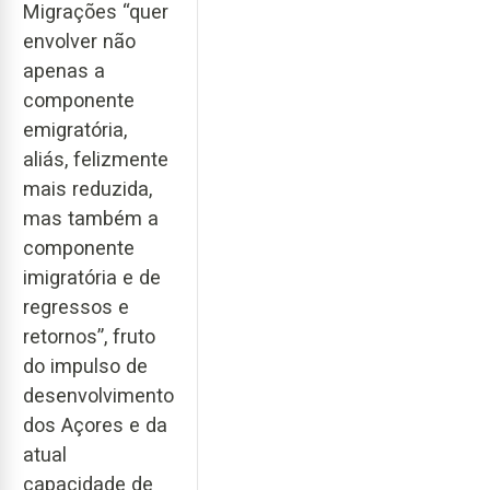
Migrações “quer
envolver não
apenas a
componente
emigratória,
aliás, felizmente
mais reduzida,
mas também a
componente
imigratória e de
regressos e
retornos”, fruto
do impulso de
desenvolvimento
dos Açores e da
atual
capacidade de