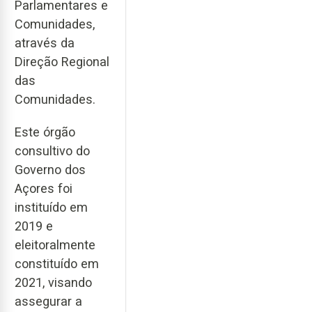
Parlamentares e
Comunidades,
através da
Direção Regional
das
Comunidades.
Este órgão
consultivo do
Governo dos
Açores foi
instituído em
2019 e
eleitoralmente
constituído em
2021, visando
assegurar a