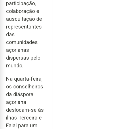
participação,
colaboração e
auscultação de
representantes
das
comunidades
açorianas
dispersas pelo
mundo.
Na quarta-feira,
os conselheiros
da diáspora
açoriana
deslocam-se às
ilhas Terceira e
Faial para um