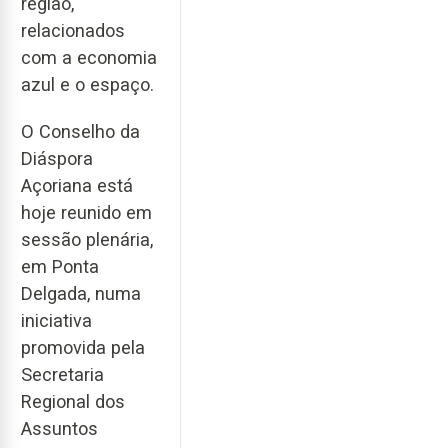
região,
relacionados
com a economia
azul e o espaço.
O Conselho da
Diáspora
Açoriana está
hoje reunido em
sessão plenária,
em Ponta
Delgada, numa
iniciativa
promovida pela
Secretaria
Regional dos
Assuntos