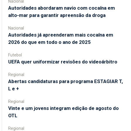
Nacional
Autoridades abordaram navio com cocaína em
alto-mar para garantir apreensão da droga
Nacional
Autoridades já apreenderam mais cocaína em
2026 do que em todo o ano de 2025
Futebol
UEFA quer uniformizar revisões do videoárbitro
Regional
Abertas candidaturas para programa ESTAGIAR T,
L e +
Regional
Vinte e um jovens integram edição de agosto do
OTL
Regional