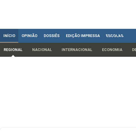
INÍCIO
OPINIÃO
DOSSIÊS
EDIÇÃO IMPRESSA
ESCOLAS
REGIONAL
NACIONAL
INTERNACIONAL
ECONOMIA
D