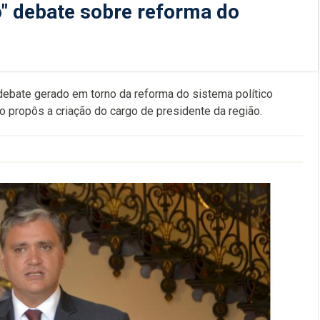
o" debate sobre reforma do
debate gerado em torno da reforma do sistema político
 propôs a criação do cargo de presidente da região.