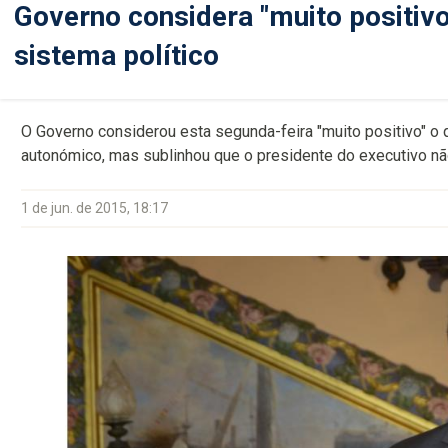
Governo considera "muito positiv
sistema político
O Governo considerou esta segunda-feira "muito positivo" o 
autonómico, mas sublinhou que o presidente do executivo não
1 de jun. de 2015, 18:17