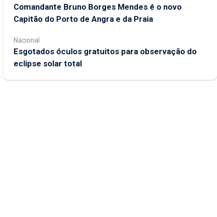
Comandante Bruno Borges Mendes é o novo
Capitão do Porto de Angra e da Praia
Nacional
Esgotados óculos gratuitos para observação do
eclipse solar total