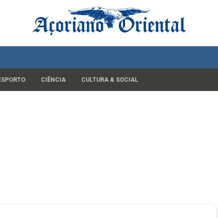
ESPORTO
CIÊNCIA
CULTURA & SOCIAL