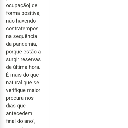
ocupação] de
forma positiva,
não havendo
contratempos
na sequência
da pandemia,
porque estão a
surgir reservas
de última hora.
É mais do que
natural que se
verifique maior
procura nos
dias que
antecedem
final do ano”,