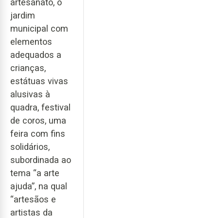
artesanato, o
jardim
municipal com
elementos
adequados a
crianças,
estátuas vivas
alusivas à
quadra, festival
de coros, uma
feira com fins
solidários,
subordinada ao
tema “a arte
ajuda”, na qual
“artesãos e
artistas da