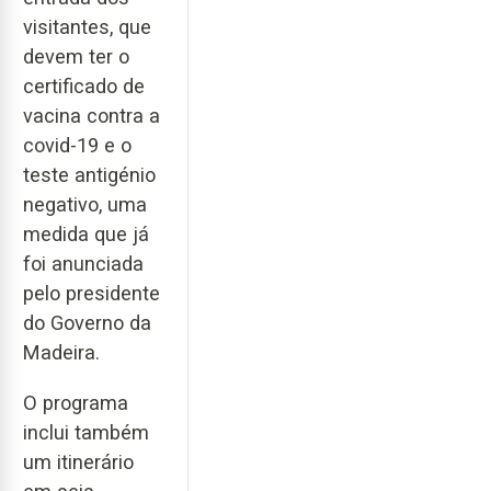
visitantes, que
devem ter o
certificado de
vacina contra a
covid-19 e o
teste antigénio
negativo, uma
medida que já
foi anunciada
pelo presidente
do Governo da
Madeira.
O programa
inclui também
um itinerário