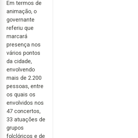
Em termos de
animação, o
governante
referiu que
marcará
presença nos
vários pontos
da cidade,
envolvendo
mais de 2.200
pessoas, entre
os quais os
envolvidos nos
47 concertos,
33 atuações de
grupos
folclóricos e de