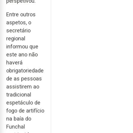
perspetivou.
Entre outros
aspetos, o
secretário
regional
informou que
este ano não
haverá
obrigatoriedade
de as pessoas
assistirem ao
tradicional
espetáculo de
fogo de artifício
na baía do
Funchal