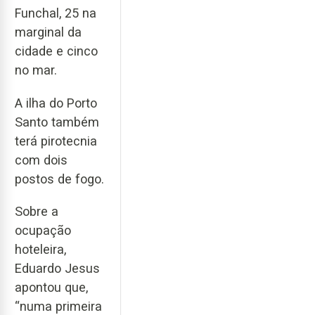
Funchal, 25 na
marginal da
cidade e cinco
no mar.
A ilha do Porto
Santo também
terá pirotecnia
com dois
postos de fogo.
Sobre a
ocupação
hoteleira,
Eduardo Jesus
apontou que,
“numa primeira