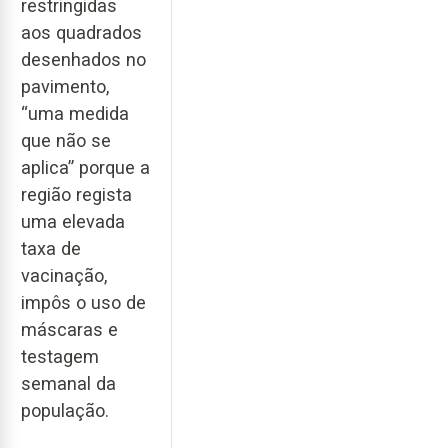
restringidas
aos quadrados
desenhados no
pavimento,
“uma medida
que não se
aplica” porque a
região regista
uma elevada
taxa de
vacinação,
impôs o uso de
máscaras e
testagem
semanal da
população.