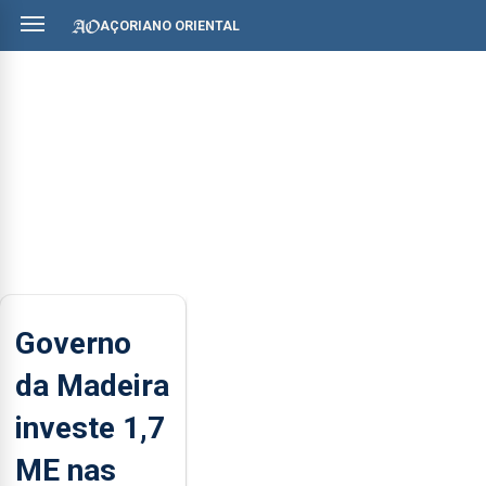
AÇORIANO ORIENTAL
Governo
da Madeira
investe 1,7
ME nas