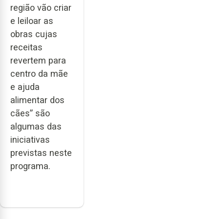
região vão criar
e leiloar as
obras cujas
receitas
revertem para
centro da mãe
e ajuda
alimentar dos
cães” são
algumas das
iniciativas
previstas neste
programa.